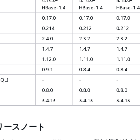
HBase-1.4
HBase-1.4
HBase-1.4
0.17.0
0.17.0
0.17.0
0.214
0.212
0.212
2.4.0
2.3.2
2.3.2
1.4.7
1.4.7
1.4.7
1.12.0
1.11.0
1.11.0
0.9.1
0.8.4
0.8.4
SQL)
-
-
-
0.8.0
0.8.0
0.8.0
3.4.13
3.4.13
3.4.13
 リリースノート