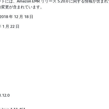
には、Amazon EMR リリース 5.20.0 に関する情報が含ま
からの変更が含まれています。
18 年 12 月 18 日
 1 月 22 日
1.12.0