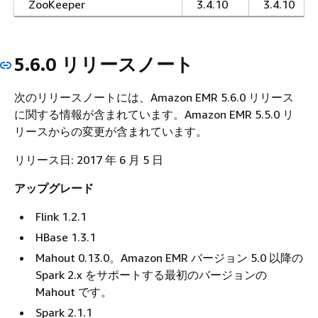
ZooKeeper
3.4.10
3.4.10
5.6.0 リリースノート
次のリリースノートには、Amazon EMR 5.6.0 リリース
に関する情報が含まれています。Amazon EMR 5.5.0 リ
リースからの変更が含まれています。
リリース日: 2017 年 6 月 5 日
アップグレード
Flink 1.2.1
HBase 1.3.1
Mahout 0.13.0。Amazon EMR バージョン 5.0 以降の
Spark 2.x をサポートする最初のバージョンの
Mahout です。
Spark 2.1.1