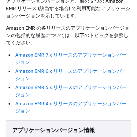
アプリケーションバージョンと、前の 3 つの Amazon
EMR リリース (該当する場合) で利用可能なアプリケーシ
ョンバージョンを示しています。
Amazon EMR の各リリースのアプリケーションバージョ
ンの包括的な履歴については、以下のトピックを参照し
てください。
Amazon EMR 7.x リリースのアプリケーションバー
ジョン
Amazon EMR 6.x リリースのアプリケーションバー
ジョン
Amazon EMR 5.x リリースのアプリケーションバー
ジョン
Amazon EMR 4.x リリースのアプリケーションバー
ジョン
アプリケーションバージョン情報