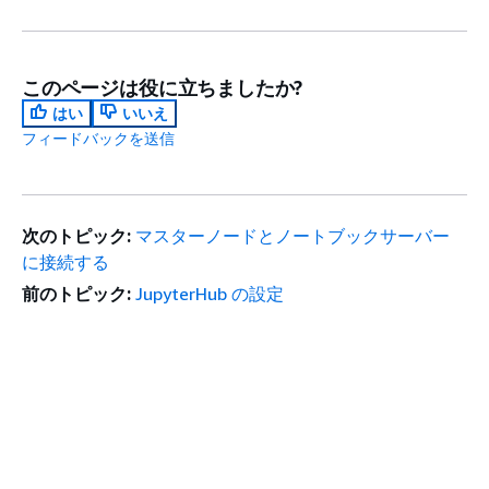
このページは役に立ちましたか?
はい
いいえ
フィードバックを送信
次のトピック:
マスターノードとノートブックサーバー
に接続する
前のトピック:
JupyterHub の設定