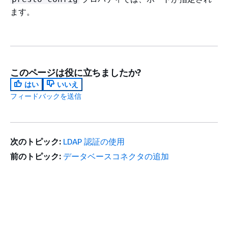
ます。
このページは役に立ちましたか?
はい
いいえ
フィードバックを送信
次のトピック:
LDAP 認証の使用
前のトピック:
データベースコネクタの追加