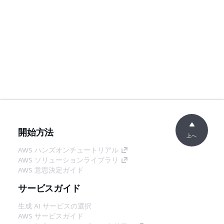
開始方法
上へ
AWS ハンズオンチュートリアル
AWS ソリューションライブラリ
AWS 意思決定ガイド
サービスガイド
生成 AI サービスの選択
AWS サービスガイド