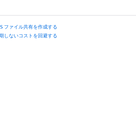
FS ファイル共有を作成する
期しないコストを回避する