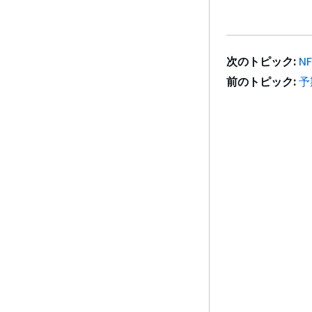
次のトピック:
N
前のトピック:
予