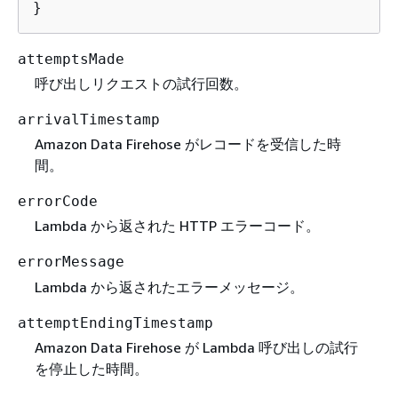
}
attemptsMade
呼び出しリクエストの試行回数。
arrivalTimestamp
Amazon Data Firehose がレコードを受信した時
間。
errorCode
Lambda から返された HTTP エラーコード。
errorMessage
Lambda から返されたエラーメッセージ。
attemptEndingTimestamp
Amazon Data Firehose が Lambda 呼び出しの試行
を停止した時間。