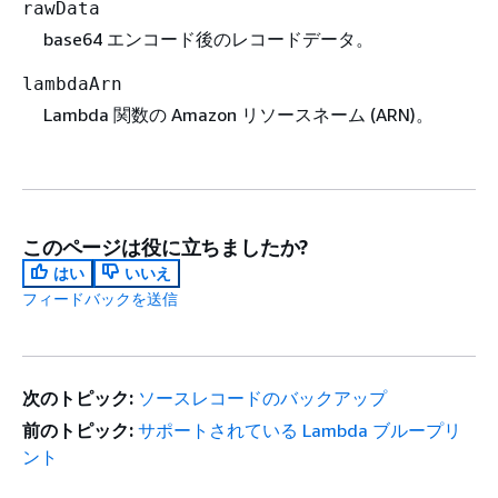
rawData
base64 エンコード後のレコードデータ。
lambdaArn
Lambda 関数の Amazon リソースネーム (ARN)。
このページは役に立ちましたか?
はい
いいえ
フィードバックを送信
次のトピック:
ソースレコードのバックアップ
前のトピック:
サポートされている Lambda ブループリ
ント