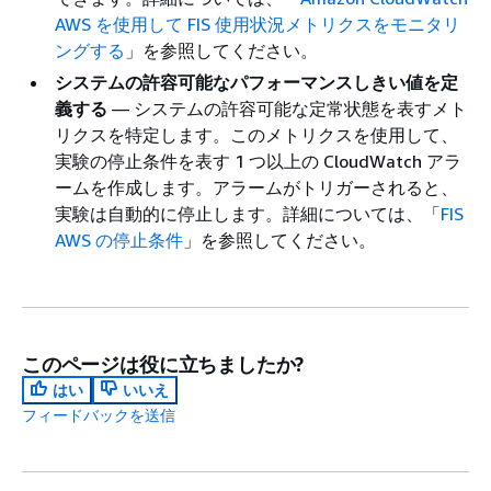
AWS を使用して FIS 使用状況メトリクスをモニタリ
ングする
」を参照してください。
システムの許容可能なパフォーマンスしきい値を定
義する
— システムの許容可能な定常状態を表すメト
リクスを特定します。このメトリクスを使用して、
実験の停止条件を表す 1 つ以上の CloudWatch アラ
ームを作成します。アラームがトリガーされると、
実験は自動的に停止します。詳細については、「
FIS
AWS の停止条件
」を参照してください。
このページは役に立ちましたか?
はい
いいえ
フィードバックを送信