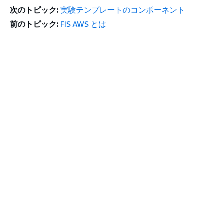
次のトピック:
実験テンプレートのコンポーネント
前のトピック:
FIS AWS とは