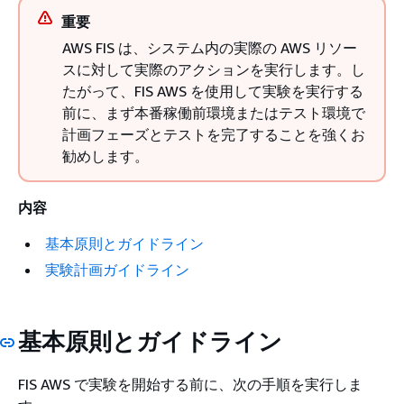
重要
AWS FIS は、システム内の実際の AWS リソー
スに対して実際のアクションを実行します。し
たがって、FIS AWS を使用して実験を実行する
前に、まず本番稼働前環境またはテスト環境で
計画フェーズとテストを完了することを強くお
勧めします。
内容
基本原則とガイドライン
実験計画ガイドライン
基本原則とガイドライン
FIS AWS で実験を開始する前に、次の手順を実行しま