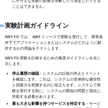
に不可欠な実験の影響を理解したり測定したりする
ことはできません。
実験計画ガイドライン
AWS FIS では、 AWS リソースで実験を実行して、障害条
件下でアプリケーションまたはシステムがどのように動
作するかの理論をテストします。
AWS FIS 実験を計画するための推奨ガイドラインを次に
示します。
停止履歴の確認
- システムの以前の停止とイベント
を確認します。これは、システムの全体的な健全性
と回復力を把握するのに役立ちます。システムで実
験を実行する前に、システムの既知の問題と弱点に
対処する必要があります。
最も大きな影響を持つサービスを特定する
- サービ