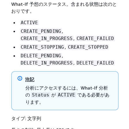
What-If 予想のステータス。含まれる状態は次のと
おりです。
ACTIVE
,
CREATE_PENDING
,
CREATE_IN_PROGRESS
CREATE_FAILED
,
CREATE_STOPPING
CREATE_STOPPED
,
DELETE_PENDING
,
DELETE_IN_PROGRESS
DELETE_FAILED
注記
分析にアクセスするには、What-If 分析
の
が
である必要があ
Status
ACTIVE
ります。
タイプ: 文字列