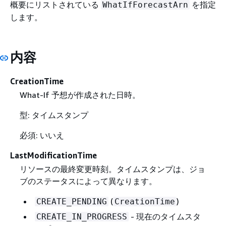
概要にリストされている
を指定
WhatIfForecastArn
します。
内容
CreationTime
What-If 予想が作成された日時。
型: タイムスタンプ
必須: いいえ
LastModificationTime
リソースの最終変更時刻。タイムスタンプは、ジョ
ブのステータスによって異なります。
(
)
CREATE_PENDING
CreationTime
- 現在のタイムスタ
CREATE_IN_PROGRESS