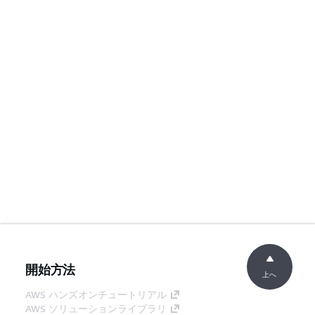
開始方法
上へ
AWS ハンズオンチュートリアル
AWS ソリューションライブラリ