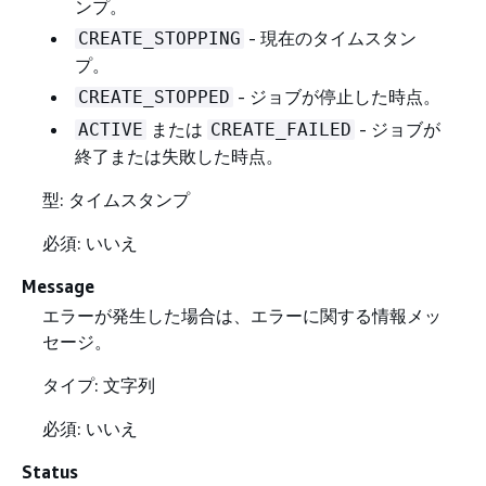
ンプ。
- 現在のタイムスタン
CREATE_STOPPING
プ。
- ジョブが停止した時点。
CREATE_STOPPED
または
- ジョブが
ACTIVE
CREATE_FAILED
終了または失敗した時点。
型: タイムスタンプ
必須: いいえ
Message
エラーが発生した場合は、エラーに関する情報メッ
セージ。
タイプ: 文字列
必須: いいえ
Status