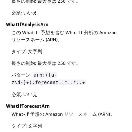
長さの制約: 最大長は 256 です。
必須: いいえ
WhatIfAnalysisArn
この What-If 予想を含む What-If 分析の Amazon
リソースネーム (ARN)。
タイプ: 文字列
長さの制約: 最大長は 256 です。
パターン:
arn:([a-
z\d-]+):forecast:.*:.*:.+
必須: いいえ
WhatIfForecastArn
What-If 予想の Amazon リソースネーム (ARN)。
タイプ: 文字列