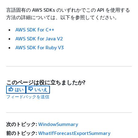
言語固有の AWS SDKs のいずれかでこの API を使用する
方法の詳細については、以下を参照してください。
AWS SDK for C++
AWS SDK for Java V2
AWS SDK for Ruby V3
このページは役に立ちましたか?
はい
いいえ
フィードバックを送信
次のトピック:
WindowSummary
前のトピック:
WhatIfForecastExportSummary