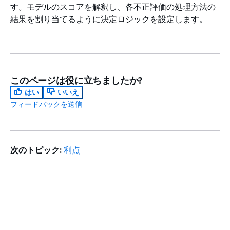
す。モデルのスコアを解釈し、各不正評価の処理方法の
結果を割り当てるように決定ロジックを設定します。
このページは役に立ちましたか?
はい
いいえ
フィードバックを送信
次のトピック:
利点