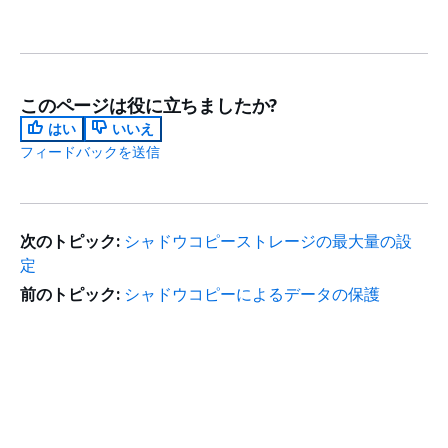
このページは役に立ちましたか?
はい
いいえ
フィードバックを送信
次のトピック:
シャドウコピーストレージの最大量の設
定
前のトピック:
シャドウコピーによるデータの保護