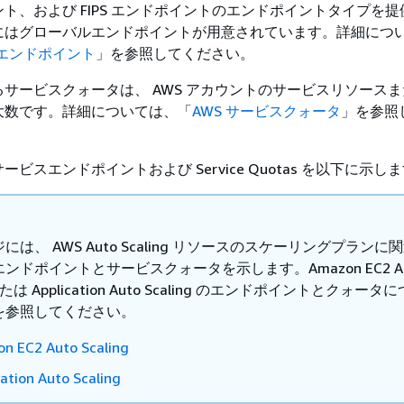
ト、および FIPS エンドポイントのエンドポイントタイプを
にはグローバルエンドポイントが用意されています。詳細につ
スエンドポイント
」を参照してください。
サービスクォータは、 AWS アカウントのサービスリソース
大数です。詳細については、「
AWS サービスクォータ
」を参照
ビスエンドポイントおよび Service Quotas を以下に示し
には、 AWS Auto Scaling リソースのスケーリングプランに
ンドポイントとサービスクォータを示します。Amazon EC2 Au
 または Application Auto Scaling のエンドポイントとクォータ
を参照してください。
n EC2 Auto Scaling
cation Auto Scaling