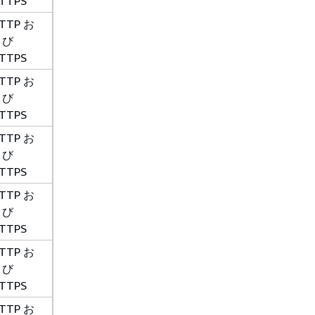
TTPS
TTP お
よび
TTPS
TTP お
よび
TTPS
TTP お
よび
TTPS
TTP お
よび
TTPS
TTP お
よび
TTPS
TTP お