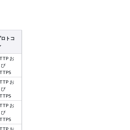
プロトコ
ル
TTP お
よび
TTPS
TTP お
よび
TTPS
TTP お
よび
TTPS
TTP お