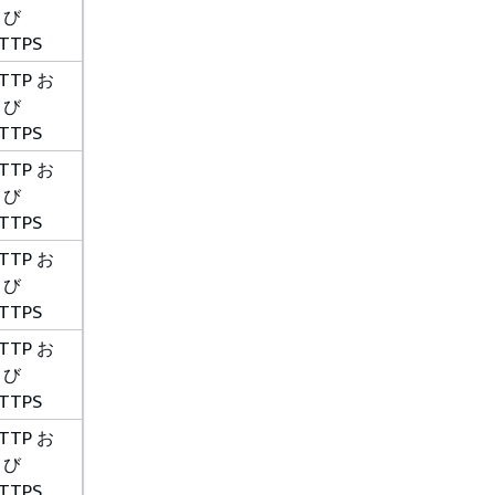
よび
TTPS
TTP お
よび
TTPS
TTP お
よび
TTPS
TTP お
よび
TTPS
TTP お
よび
TTPS
TTP お
よび
TTPS