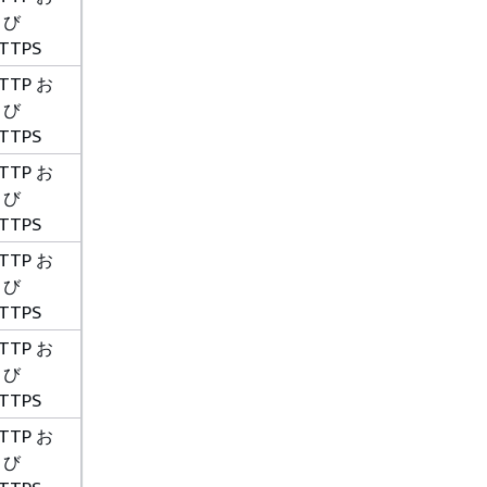
よび
TTPS
TTP お
よび
TTPS
TTP お
よび
TTPS
TTP お
よび
TTPS
TTP お
よび
TTPS
TTP お
よび