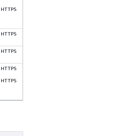
HTTPS
HTTPS
HTTPS
HTTPS
HTTPS