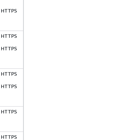
HTTPS
HTTPS
HTTPS
HTTPS
HTTPS
HTTPS
HTTPS