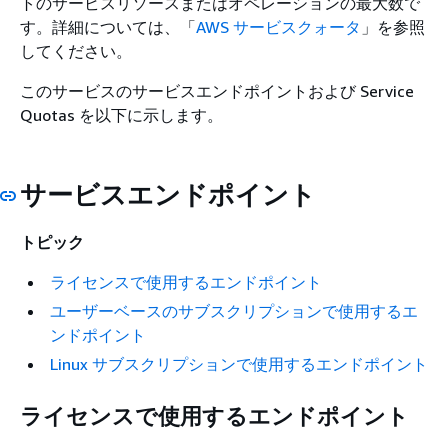
トのサービスリソースまたはオペレーションの最大数で
す。詳細については、「
AWS サービスクォータ
」を参照
してください。
このサービスのサービスエンドポイントおよび Service
Quotas を以下に示します。
サービスエンドポイント
トピック
ライセンスで使用するエンドポイント
ユーザーベースのサブスクリプションで使用するエ
ンドポイント
Linux サブスクリプションで使用するエンドポイント
ライセンスで使用するエンドポイント