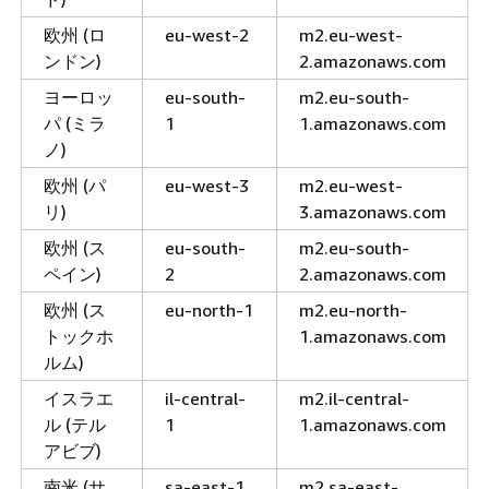
欧州 (ロ
eu-west-2
m2.eu-west-
ンドン)
2.amazonaws.com
ヨーロッ
eu-south-
m2.eu-south-
パ (ミラ
1
1.amazonaws.com
ノ)
欧州 (パ
eu-west-3
m2.eu-west-
リ)
3.amazonaws.com
欧州 (ス
eu-south-
m2.eu-south-
ペイン)
2
2.amazonaws.com
欧州 (ス
eu-north-1
m2.eu-north-
トックホ
1.amazonaws.com
ルム)
イスラエ
il-central-
m2.il-central-
ル (テル
1
1.amazonaws.com
アビブ)
南米 (サ
sa-east-1
m2.sa-east-