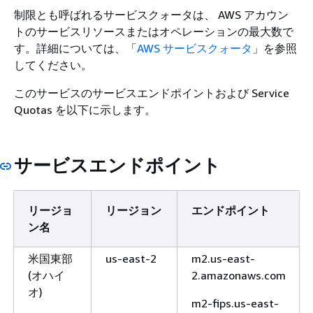
制限とも呼ばれるサービスクォータは、 AWS アカウン
トのサービスリソースまたはオペレーションの最大数で
す。詳細については、「
AWS サービスクォータ
」を参照
してください。
このサービスのサービスエンドポイントおよび Service
Quotas を以下に示します。
サービスエンドポイント
リージョ
リージョン
エンドポイント
ン名
米国東部
us-east-2
m2.us-east-
(オハイ
2.amazonaws.com
オ)
m2-fips.us-east-