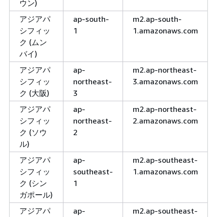
ウン)
アジアパ
ap-south-
m2.ap-south-
シフィッ
1
1.amazonaws.com
ク (ムン
バイ)
アジアパ
ap-
m2.ap-northeast-
シフィッ
northeast-
3.amazonaws.com
ク (大阪)
3
アジアパ
ap-
m2.ap-northeast-
シフィッ
northeast-
2.amazonaws.com
ク (ソウ
2
ル)
アジアパ
ap-
m2.ap-southeast-
シフィッ
southeast-
1.amazonaws.com
ク (シン
1
ガポール)
アジアパ
ap-
m2.ap-southeast-