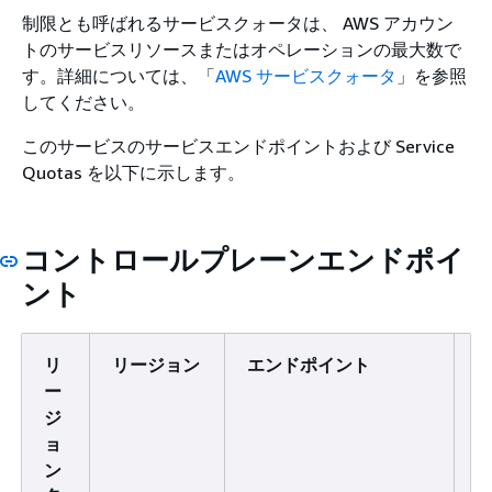
制限とも呼ばれるサービスクォータは、 AWS アカウン
トのサービスリソースまたはオペレーションの最大数で
す。詳細については、「
AWS サービスクォータ
」を参照
してください。
このサービスのサービスエンドポイントおよび Service
Quotas を以下に示します。
コントロールプレーンエンドポイ
ント
リ
リージョン
エンドポイント
ー
ジ
ョ
ン