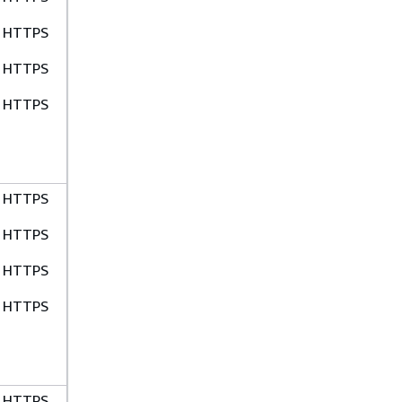
HTTPS
HTTPS
HTTPS
HTTPS
HTTPS
HTTPS
HTTPS
HTTPS