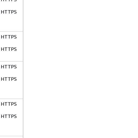
HTTPS
HTTPS
HTTPS
HTTPS
HTTPS
HTTPS
HTTPS