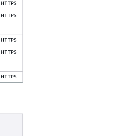
HTTPS
HTTPS
HTTPS
HTTPS
HTTPS
HTTPS
HTTPS
HTTPS