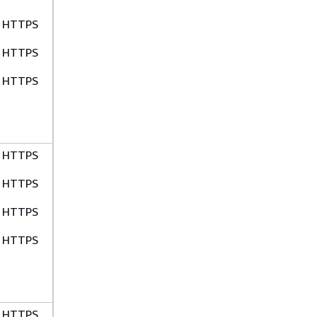
HTTPS
HTTPS
HTTPS
HTTPS
HTTPS
HTTPS
HTTPS
HTTPS