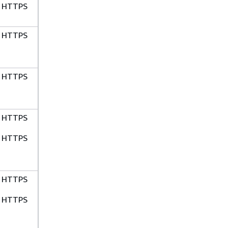
HTTPS
HTTPS
HTTPS
HTTPS
HTTPS
HTTPS
HTTPS