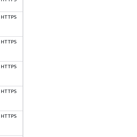
HTTPS
HTTPS
HTTPS
HTTPS
HTTPS