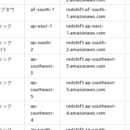
ープタウ
af-south-1
redshift.af-south-
1.amazonaws.com
ィック
ap-east-1
redshift.ap-east-
1.amazonaws.com
ィック
ap-south-
redshift.ap-south-
ド)
2
2.amazonaws.com
ィック
ap-
redshift.ap-southeast-
southeast-
3.amazonaws.com
3
ィック
ap-
redshift.ap-southeast-
southeast-
5.amazonaws.com
5
ィック
ap-
redshift.ap-southeast-
southeast-
4.amazonaws.com
4
ィック
ap-south-
redshift.ap-south-