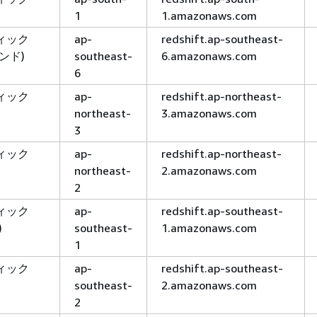
1
1.amazonaws.com
ィック
ap-
redshift.ap-southeast-
ンド)
southeast-
6.amazonaws.com
6
ィック
ap-
redshift.ap-northeast-
northeast-
3.amazonaws.com
3
ィック
ap-
redshift.ap-northeast-
northeast-
2.amazonaws.com
2
ィック
ap-
redshift.ap-southeast-
)
southeast-
1.amazonaws.com
1
ィック
ap-
redshift.ap-southeast-
southeast-
2.amazonaws.com
2