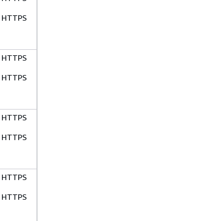
HTTPS
HTTPS
HTTPS
HTTPS
HTTPS
HTTPS
HTTPS