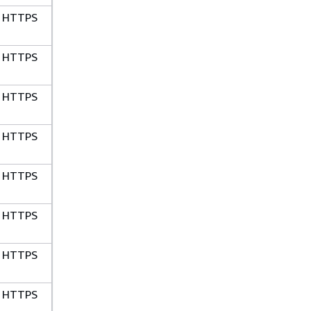
HTTPS
HTTPS
HTTPS
HTTPS
HTTPS
HTTPS
HTTPS
HTTPS