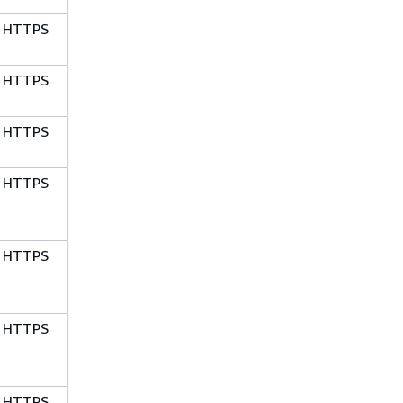
HTTPS
HTTPS
HTTPS
HTTPS
HTTPS
HTTPS
HTTPS