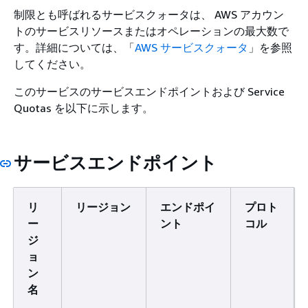
制限とも呼ばれるサービスクォータは、 AWS アカウン
トのサービスリソースまたはオペレーションの最大数で
す。詳細については、「
AWS サービスクォータ
」を参照
してください。
このサービスのサービスエンドポイントおよび Service
Quotas を以下に示します。
サービスエンドポイント
リ
リージョン
エンドポイ
プロト
ー
ント
コル
ジ
ョ
ン
名