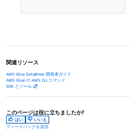
関連リソース
AWS Glue DataBrew 開発者ガイド
AWS Glue の AWS CLI コマンド
SDK とツール
このページは役に立ちましたか?
はい
いいえ
フィードバックを送信