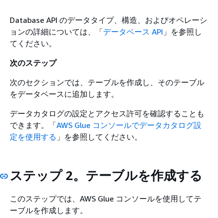
Database API のデータタイプ、構造、およびオペレーシ
ョンの詳細については、「
データベース API
」を参照し
てください。
次のステップ
次のセクションでは、テーブルを作成し、そのテーブル
をデータベースに追加します。
データカタログの設定とアクセス許可を確認することも
できます。「
AWS Glue コンソールでデータカタログ設
定を使用する
」を参照してください。
ステップ 2。テーブルを作成する
このステップでは、AWS Glue コンソールを使用してテ
ーブルを作成します。