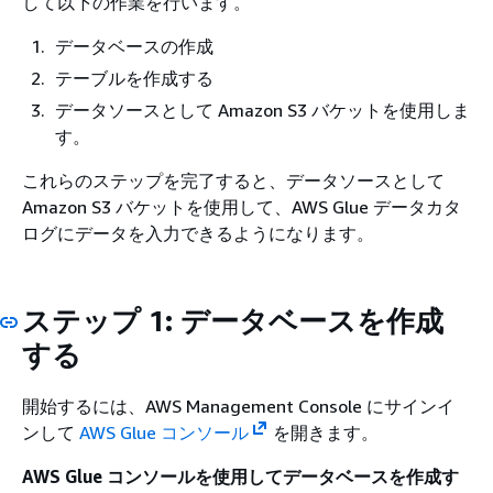
して以下の作業を行います。
データベースの作成
テーブルを作成する
データソースとして Amazon S3 バケットを使用しま
す。
これらのステップを完了すると、データソースとして
Amazon S3 バケットを使用して、AWS Glue データカタ
ログにデータを入力できるようになります。
ステップ 1: データベースを作成
する
開始するには、AWS Management Console にサインイ
ンして
AWS Glue コンソール
を開きます。
AWS Glue コンソールを使用してデータベースを作成す