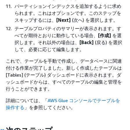
パーティションインデックスを追加するように求め
られます。これはオプションです。このステップを
スキップするには、
[Next]
(次へ) を選択します。
テーブルプロパティのサマリーが表示されます。す
べてが期待とおりに動作している場合、
[作成]
を選
択します。それ以外の場合は、
[Back]
(戻る) を選択
して、必要に応じて編集します。
これで、テーブルを手動で作成し、データベースに関連
付ける作業が完了しました。新しく作成したテーブルは
[Tables] (テーブル) ダッシュボードに表示されます。ダ
ッシュボードからは、すべてのテーブルの編集と管理を
行うことができます。
詳細については、「
AWS Glue コンソールでテーブルを
操作する
」を参照してください。