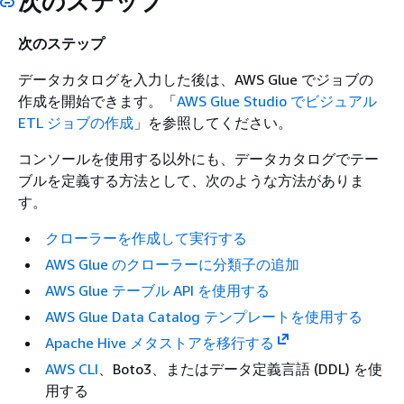
次のステップ
次のステップ
データカタログを入力した後は、AWS Glue でジョブの
作成を開始できます。「
AWS Glue Studio でビジュアル
ETL ジョブの作成
」を参照してください。
コンソールを使用する以外にも、データカタログでテー
ブルを定義する方法として、次のような方法がありま
す。
クローラーを作成して実行する
AWS Glue のクローラーに分類子の追加
AWS Glue テーブル API を使用する
AWS Glue Data Catalog テンプレートを使用する
Apache Hive メタストアを移行する
AWS CLI
、Boto3、またはデータ定義言語 (DDL) を使
用する