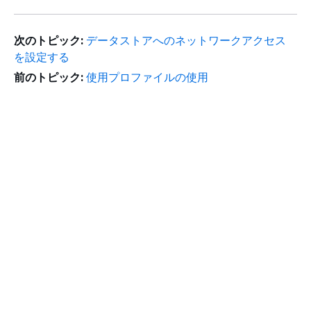
次のトピック:
データストアへのネットワークアクセス
を設定する
前のトピック:
使用プロファイルの使用