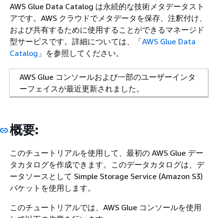
AWS Glue Data Catalog は永続的な技術メタデータスト
アです。AWS クラウドでメタデータを保存、注釈付け、
および共有するために使用することができるマネージド
型サービスです。詳細については、「
AWS Glue Data
Catalog
」を参照してください。
AWS Glue コンソールおよび一部のユーザーインタ
ーフェイスが最近更新されました。
概要:
このチュートリアルを使用して、最初の AWS Glue デー
タカタログを作成できます。このデータカタログは、デ
ータソースとして Simple Storage Service (Amazon S3)
バケットを使用します。
このチュートリアルでは、AWS Glue コンソールを使用