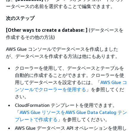
ータベースの名前を選択することで編集できます。
次のステップ
[Other ways to create a database: ]
(データベースを
作成するその他の方法)
AWS Glue コンソールでデータベースを作成しました
が、データベースを作成する方法は他にもあります。
クローラーを使用して、データベースとテーブルを
自動的に作成することができます。クローラーを使
用してデータベースを設定するには、「
AWS Glue コ
ンソールでクローラーを使用する
」を参照してくだ
さい。
CloudFormation テンプレートを使用できます。
「
AWS Glue リソースをAWS Glue Data Catalog テン
プレートで作成する
」を参照してください。
AWS Glue データベース API オペレーションを使用し