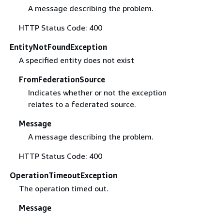
A message describing the problem.
HTTP Status Code: 400
EntityNotFoundException
A specified entity does not exist
FromFederationSource
Indicates whether or not the exception
relates to a federated source.
Message
A message describing the problem.
HTTP Status Code: 400
OperationTimeoutException
The operation timed out.
Message