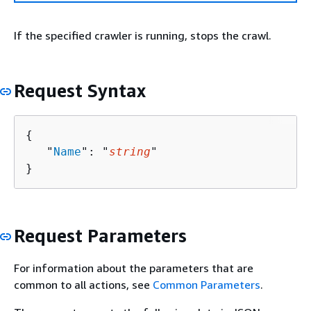
If the specified crawler is running, stops the crawl.
Request Syntax
{
   "
Name
": "
string
"

}
Request Parameters
For information about the parameters that are
common to all actions, see
Common Parameters
.