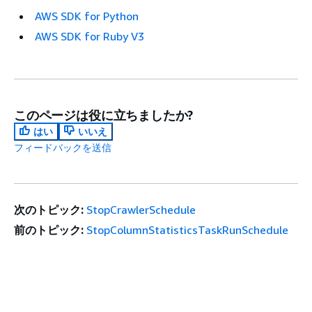
AWS SDK for Python
AWS SDK for Ruby V3
このページは役に立ちましたか?
はい
いいえ
フィードバックを送信
次のトピック:
StopCrawlerSchedule
前のトピック:
StopColumnStatisticsTaskRunSchedule