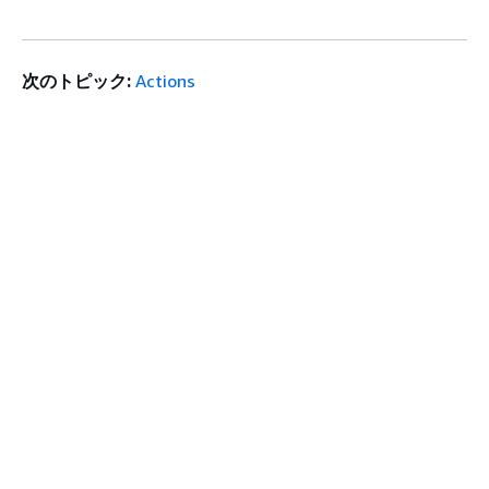
次のトピック:
Actions