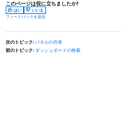
このページは役に立ちましたか?
はい
いいえ
フィードバックを送信
次のトピック:
パネルの共有
前のトピック:
ダッシュボードの検索