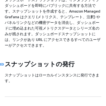
ダッシュボードを即時にパブリックに共有する方法で
す。スナップショットを作成すると、Amazon Managed
Grafana はクエリ (メトリクス、テンプレート、注釈) や
パネルリンクなどの機密データを消去し、ダッシュボー
ドに埋め込まれた可視メトリクスデータとシリーズ名の
みが残されます。ダッシュボードスナップショットに
は、リンクがあり URL にアクセスできるすべてのユーザ
ーがアクセスできます。
スナップショットの発行
スナップショットはローカルインスタンスに発行できま
す。