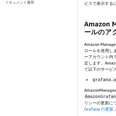
ドキュメント履歴
ビスで表示する
Amazon
ールのア
Amazon Manage
ロールを使用します
ーアカウント内で 
定します。Amaz
て以下のサービ
grafana.a
AmazonMana
AmazonGrafan
リシーの更新に
Grafana の更新