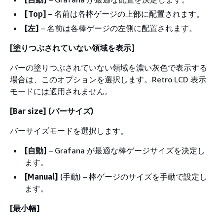
[Top]
– 名前は各棒ゲージの上部に配置されます。
[左]
– 名前は各棒ゲージの左側に配置されます。
[塗りつぶされていない領域を表示]
バーの塗りつぶされていない領域を濃い灰色で表示する
場合は、このオプションを選択します。Retro LCD 表示
モードには適用されません。
[Bar size] (バーサイズ)
バーサイズモードを選択します。
[自動]
– Grafana が最適な棒ゲージサイズを決定し
ます。
[Manual]
(手動) – 棒ゲージのサイズを手動で設定し
ます。
[最小幅]