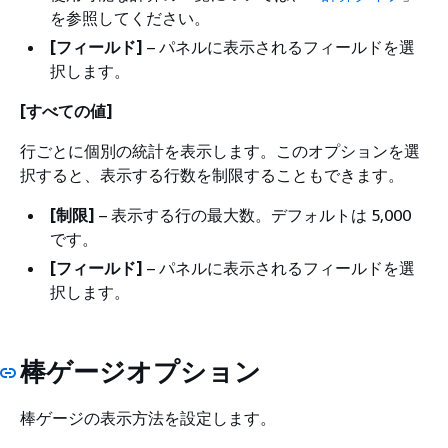
を参照してください。
[フィールド]
– パネルに表示されるフィールドを選
択します。
[すべての値]
行ごとに個別の統計を表示します。このオプションを選
択すると、表示する行数を制限することもできます。
[制限]
– 表示する行の最大数。デフォルトは 5,000
です。
[フィールド]
– パネルに表示されるフィールドを選
択します。
棒ゲージオプション
棒ゲージの表示方法を設定します。