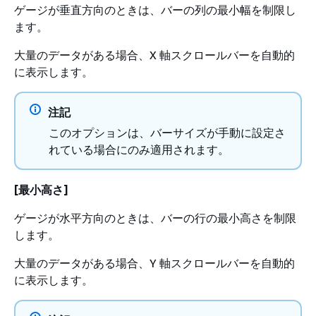
ゲージが垂直方向のときは、バーの列の最小幅を制限し
ます。
大量のデータがある場合、X 軸スクロールバーを自動的
に表示します。
注記
このオプションは、バーサイズが手動に設定さ
れている場合にのみ適用されます。
[最小高さ]
ゲージが水平方向のときは、バーの行の最小高さを制限
します。
大量のデータがある場合、Y 軸スクロールバーを自動的
に表示します。