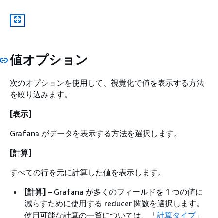
値オプション
次のオプションを使用して、視覚化で値を表示する方法
を絞り込みます。
[表示]
Grafana がデータを表示する方法を選択します。
[計算]
すべての行を元に計算した値を表示します。
[計算]
– Grafana が多くのフィールドを 1 つの値に
減らすために使用する reducer 関数を選択します。
使用可能な計算の一覧については、「
計算タイプ
」