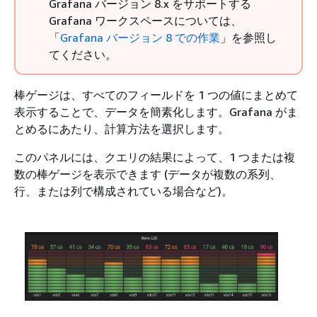
Grafana バージョン 8.x をサポートする
Grafana ワークスペースについては、
「
Grafana バージョン 8 での作業
」を参照し
てください。
棒ゲージは、すべてのフィールドを 1 つの値にまとめて
表示することで、データを簡素化します。Grafana がま
とめるにあたり、計算方法を選択します。
このパネルには、クエリの結果によって、1 つまたは複
数の棒ゲージを表示できます (データが複数の系列、
行、または列で構成されている場合など)。