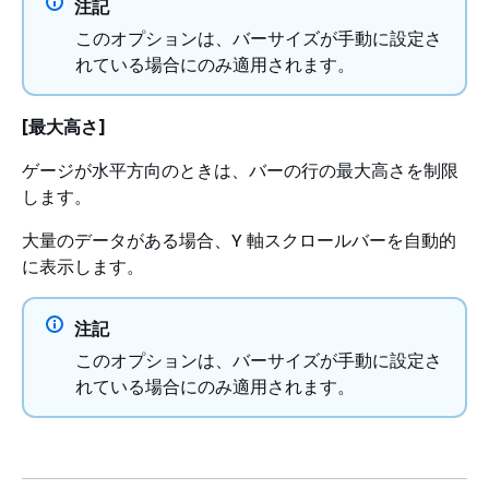
注記
このオプションは、バーサイズが手動に設定さ
れている場合にのみ適用されます。
[最大高さ]
ゲージが水平方向のときは、バーの行の最大高さを制限
します。
大量のデータがある場合、Y 軸スクロールバーを自動的
に表示します。
注記
このオプションは、バーサイズが手動に設定さ
れている場合にのみ適用されます。