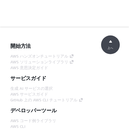
開始方法
上へ
AWS ハンズオンチュートリアル
AWS ソリューションライブラリ
AWS 意思決定ガイド
サービスガイド
生成 AI サービスの選択
AWS サービスガイド
GitHub 上の AWS CLI チュートリアル
デベロッパーツール
AWS コード例ライブラリ
AWS CLI