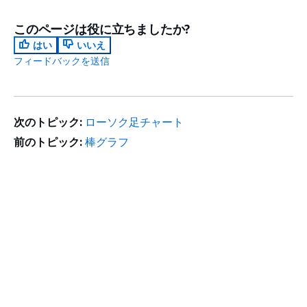
このページは役に立ちましたか?
はい
いいえ
フィードバックを送信
次のトピック:
ローソク足チャート
前のトピック:
棒グラフ