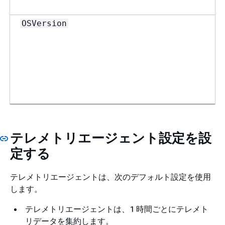
OSVersion
テレメトリエージェント設定を設
定する
テレメトリエージェントは、次のデフォルト設定を使用
します。
テレメトリエージェントは、1 時間ごとにテレメト
リデータを集約します。