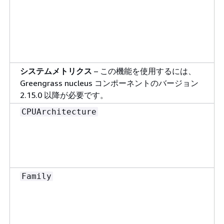
システムメトリクス
– この機能を使用するには、
Greengrass nucleus コンポーネントのバージョン
2.15.0 以降が必要です。
CPUArchitecture
Family