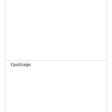
CpuUsage