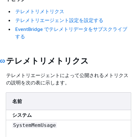
テレメトリメトリクス
テレメトリエージェント設定を設定する
EventBridge でテレメトリデータをサブスクライブ
する
テレメトリメトリクス
テレメトリエージェントによって公開されるメトリクス
の説明を次の表に示します。
名前
システム
SystemMemUsage