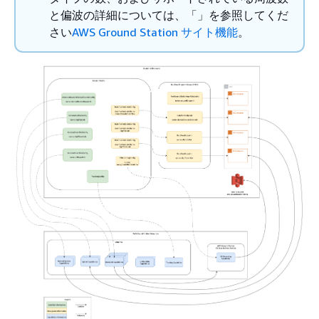
と偏波の詳細については、「」を参照してくだ
さい
AWS Ground Station サイト機能
。