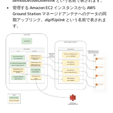
demodDecodeDownlink
という名前で表されます。
管理する Amazon EC2 インスタンスから AWS
Ground Station マネージドアンテナへのデータの同
期アップリンク。
digIfUplink
という名前で表されま
す。