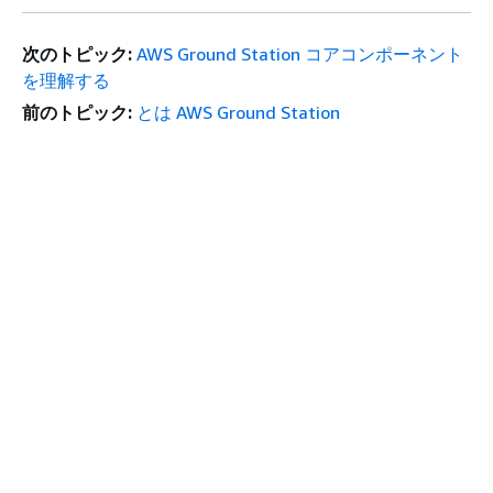
次のトピック:
AWS Ground Station コアコンポーネント
を理解する
前のトピック:
とは AWS Ground Station