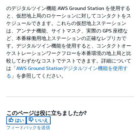
のデジタルツイン機能 AWS Ground Station を使用する
と、仮想地上局のロケーションに対してコンタクトをス
ケジュールできます。これらの仮想地上ステーション
は、アンテナ機能、サイトマスク、実際の GPS 座標な
ど、本番稼働用地上ステーションの正確なレプリカで
す。デジタルツイン機能を使用すると、コンタクトオー
ケストレーションワークフローを本番環境の地上局と比
較してわずかなコストでテストできます。詳細について
は「
AWS Ground Stationデジタルツイン機能を使用す
る
」を参照してください。
このページは役に立ちましたか?
はい
いいえ
フィードバックを送信