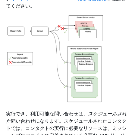
てください。
実行でき、利用可能な問い合わせは
、スケジュールされ
た
問い合わせになります。スケジュールされたコンタク
トでは、コンタクトの実行に必要なリソースは、ミッシ