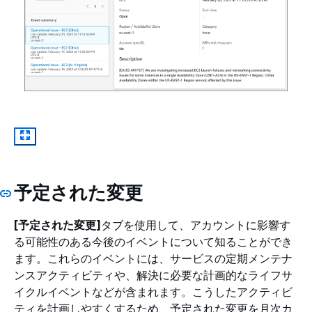
予定された変更
[予定された変更]
タブを使用して、アカウントに影響す
る可能性のある今後のイベントについて知ることができ
ます。これらのイベントには、サービスの定期メンテナ
ンスアクティビティや、解決に必要な計画的なライフサ
イクルイベントなどが含まれます。こうしたアクティビ
ティを計画しやすくするため、予定された変更を月次カ