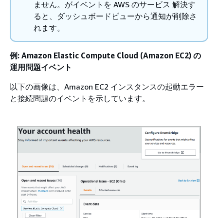
ません。がイベントを AWS のサービス 解決す
ると、ダッシュボードビューから通知が削除さ
れます。
例: Amazon Elastic Compute Cloud (Amazon EC2) の
運用問題イベント
以下の画像は、Amazon EC2 インスタンスの起動エラー
と接続問題のイベントを示しています。