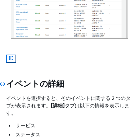
イベントの詳細
イベントを選択すると、そのイベントに関する 2 つのタ
ブが表示されます。
[詳細]
タブは以下の情報を表示しま
す。
サービス
ステータス