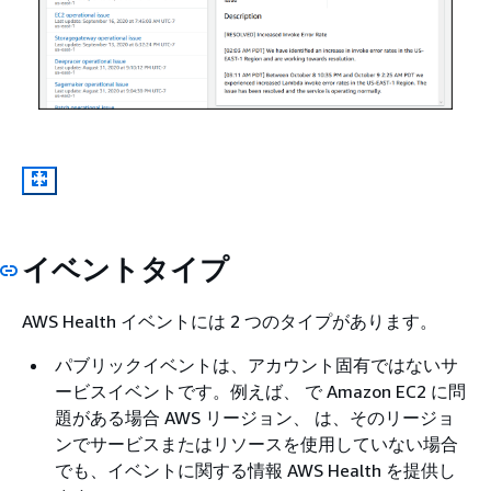
イベントタイプ
AWS Health イベントには 2 つのタイプがあります。
パブリックイベントは、アカウント固有ではないサ
ービスイベントです。例えば、 で Amazon EC2 に問
題がある場合 AWS リージョン、 は、そのリージョ
ンでサービスまたはリソースを使用していない場合
でも、イベントに関する情報 AWS Health を提供し