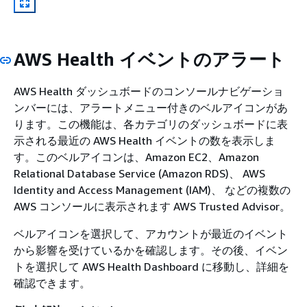
AWS Health イベントのアラート
AWS Health ダッシュボードのコンソールナビゲーショ
ンバーには、アラートメニュー付きのベルアイコンがあ
ります。この機能は、各カテゴリのダッシュボードに表
示される最近の AWS Health イベントの数を表示しま
す。このベルアイコンは、Amazon EC2、Amazon
Relational Database Service (Amazon RDS)、 AWS
Identity and Access Management (IAM)、 などの複数の
AWS コンソールに表示されます AWS Trusted Advisor。
ベルアイコンを選択して、アカウントが最近のイベント
から影響を受けているかを確認します。その後、イベン
トを選択して AWS Health Dashboard に移動し、詳細を
確認できます。