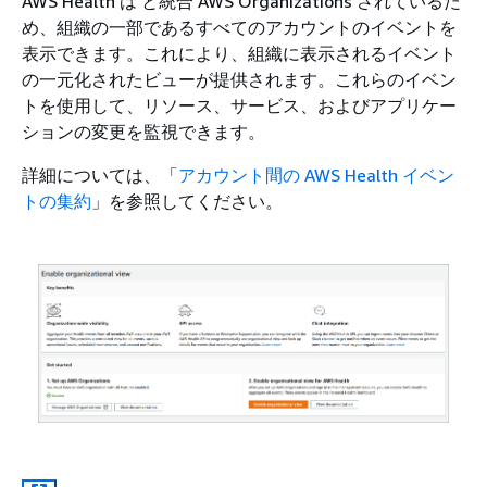
AWS Health は と統合 AWS Organizations されているた
め、組織の一部であるすべてのアカウントのイベントを
表示できます。これにより、組織に表示されるイベント
の一元化されたビューが提供されます。これらのイベン
トを使用して、リソース、サービス、およびアプリケー
ションの変更を監視できます。
詳細については、「
アカウント間の AWS Health イベン
トの集約
」を参照してください。