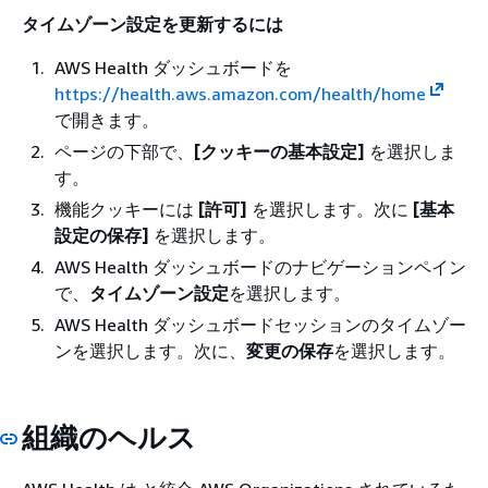
タイムゾーン設定を更新するには
AWS Health ダッシュボードを
https://health.aws.amazon.com/health/home
で開きます。
ページの下部で、
[クッキーの基本設定]
を選択しま
す。
機能クッキーには
[許可]
を選択します。次に
[基本
設定の保存]
を選択します。
AWS Health ダッシュボードのナビゲーションペイン
で、
タイムゾーン設定
を選択します。
AWS Health ダッシュボードセッションのタイムゾー
ンを選択します。次に、
変更の保存
を選択します。
組織のヘルス