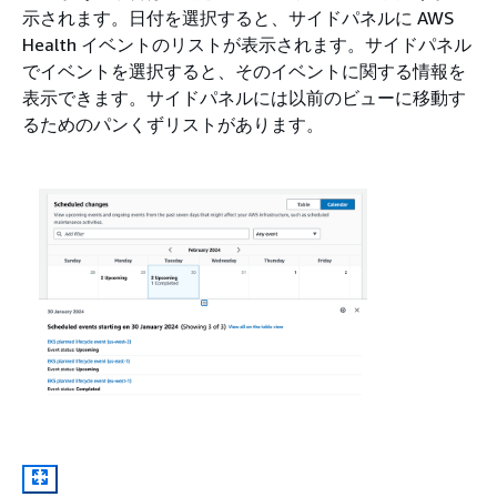
示されます。日付を選択すると、サイドパネルに AWS
Health イベントのリストが表示されます。サイドパネル
でイベントを選択すると、そのイベントに関する情報を
表示できます。サイドパネルには以前のビューに移動す
るためのパンくずリストがあります。