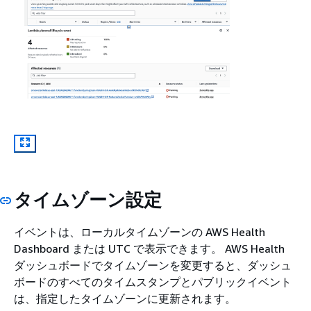
タイムゾーン設定
イベントは、ローカルタイムゾーンの AWS Health
Dashboard または UTC で表示できます。 AWS Health
ダッシュボードでタイムゾーンを変更すると、ダッシュ
ボードのすべてのタイムスタンプとパブリックイベント
は、指定したタイムゾーンに更新されます。