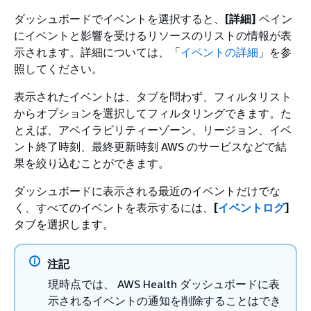
ダッシュボードでイベントを選択すると、
[詳細]
ペイン
にイベントと影響を受けるリソースのリストの情報が表
示されます。詳細については、「
イベントの詳細
」を参
照してください。
表示されたイベントは、タブを問わず、フィルタリスト
からオプションを選択してフィルタリングできます。た
とえば、アベイラビリティーゾーン、リージョン、イベ
ント終了時刻、最終更新時刻 AWS のサービスなどで結
果を絞り込むことができます。
ダッシュボードに表示される最近のイベントだけでな
く、すべてのイベントを表示するには、
[
イベントログ
]
タブを選択します。
注記
現時点では、 AWS Health ダッシュボードに表
示されるイベントの通知を削除することはでき