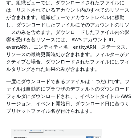
す。組織ビューでは、ダウンロードされたファイルに
は、リストされているアカウント内のすべてのリソース
が含まれます。組織ビューでアカウントレベルに移動
し、ダウンロードしたファイルにそのアカウントのリソ
ースのみを含めます。ダウンロードしたファイル内の影
響を受ける各リソースには、 AWS アカウント ID、
eventARN、エンティティ名、entityARN、ステータス、
リソースの最終更新時刻が含まれます。フィルターがア
クティブな場合、ダウンロードされたファイルにはフィ
ルタリングされた結果のみが含まれます。
一度にダウンロードできるファイルは 1 つだけです。フ
ァイルは自動的にブラウザのデフォルトのダウンロード
フォルダにダウンロードされ、、イベントタイトル AWS
リージョン、イベント開始日、ダウンロード日に基づく
プリセットファイル名が付けられます。