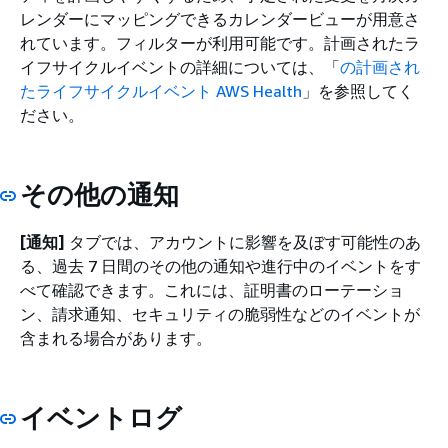
レンダーにマッピングできるカレンダービューが用意さ
れています。フィルターが利用可能です。計画されたラ
イフサイクルイベントの詳細については、「
の計画され
たライフサイクルイベント AWS Health
」を参照してく
ださい。
その他の通知
[通知]
タブでは、アカウントに影響を及ぼす可能性のあ
る、過去 7 日間のその他の通知や進行中のイベントをす
べて確認できます。これには、証明書のローテーショ
ン、請求通知、セキュリティの脆弱性などのイベントが
含まれる場合があります。
イベントログ