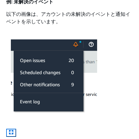
例: 未解決のイベント
以下の画像は、アカウントの未解決のイベントと通知イ
ベントを示しています。