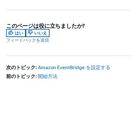
このページは役に立ちましたか?
はい
いいえ
フィードバックを送信
次のトピック:
Amazon EventBridge を設定する
前のトピック:
開始方法