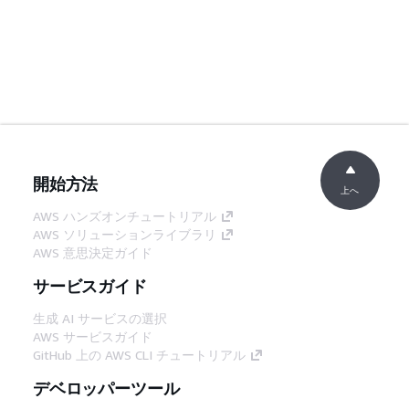
開始方法
上へ
AWS ハンズオンチュートリアル
AWS ソリューションライブラリ
AWS 意思決定ガイド
サービスガイド
生成 AI サービスの選択
AWS サービスガイド
GitHub 上の AWS CLI チュートリアル
デベロッパーツール