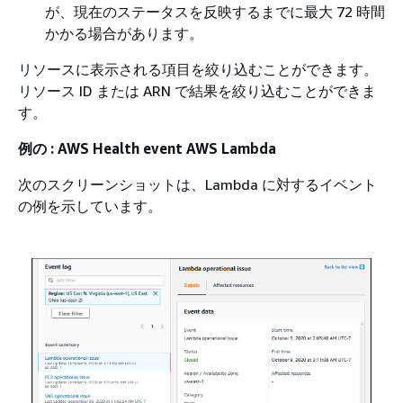
が、現在のステータスを反映するまでに最大 72 時間
かかる場合があります。
リソースに表示される項目を絞り込むことができます。
リソース ID または ARN で結果を絞り込むことができま
す。
例の : AWS Health event AWS Lambda
次のスクリーンショットは、Lambda に対するイベント
の例を示しています。