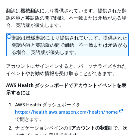
翻訳は機械翻訳により提供されています。提供された翻
訳内容と英語版の間で齟齬、不一致または矛盾がある場
合、英語版が優先します。
翻訳は機械翻訳により提供されています。提供された
翻訳内容と英語版の間で齟齬、不一致または矛盾があ
る場合、英語版が優先します。
アカウントにサインインすると、パーソナライズされた
イベントやお勧め情報を受け取ることができます。
AWS Health ダッシュボードでアカウントイベントを表
示するには
AWS Health ダッシュボードを
https://health.aws.amazon.com/health/home
で開きます。
ナビゲーションペインの
[アカウントの状態]
で、次