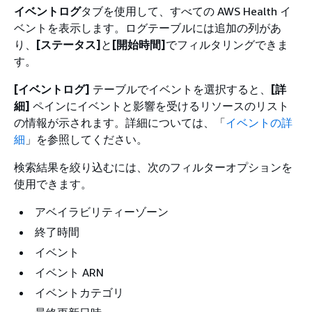
イベントログ
タブを使用して、すべての AWS Health イ
ベントを表示します。ログテーブルには追加の列があ
り、
[ステータス]
と
[開始時間]
でフィルタリングできま
す。
[イベントログ]
テーブルでイベントを選択すると、
[詳
細]
ペインにイベントと影響を受けるリソースのリスト
の情報が示されます。詳細については、「
イベントの詳
細
」を参照してください。
検索結果を絞り込むには、次のフィルターオプションを
使用できます。
アベイラビリティーゾーン
終了時間
イベント
イベント ARN
イベントカテゴリ