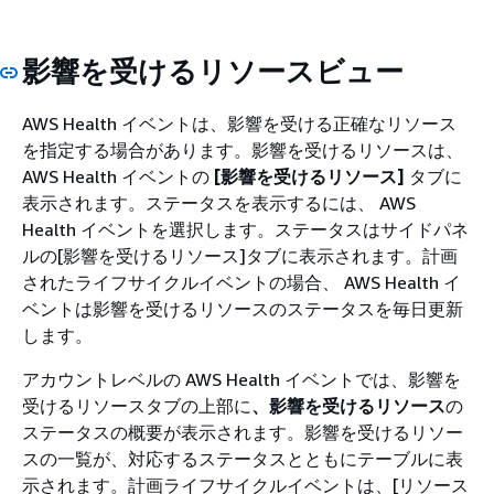
影響を受けるリソースビュー
AWS Health イベントは、影響を受ける正確なリソース
を指定する場合があります。影響を受けるリソースは、
AWS Health イベントの
[影響を受けるリソース]
タブに
表示されます。ステータスを表示するには、 AWS
Health イベントを選択します。ステータスはサイドパネ
ルの[影響を受けるリソース]タブに表示されます。計画
されたライフサイクルイベントの場合、 AWS Health イ
ベントは影響を受けるリソースのステータスを毎日更新
します。
アカウントレベルの AWS Health イベントでは、影響を
受けるリソースタブの上部に
、影響を受けるリソース
の
ステータスの概要が表示されます。影響を受けるリソー
スの一覧が、対応するステータスとともにテーブルに表
示されます。計画ライフサイクルイベントは、[リソース