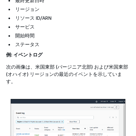
最終更新日時
リージョン
リソース ID/ARN
サービス
開始時間
ステータス
例: イベントログ
次の画像は、米国東部 (バージニア北部) および米国東部
(オハイオ) リージョンの最近のイベントを示していま
す。