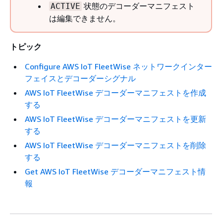
状態のデコーダーマニフェスト
ACTIVE
は編集できません。
トピック
Configure AWS IoT FleetWise ネットワークインター
フェイスとデコーダーシグナル
AWS IoT FleetWise デコーダーマニフェストを作成
する
AWS IoT FleetWise デコーダーマニフェストを更新
する
AWS IoT FleetWise デコーダーマニフェストを削除
する
Get AWS IoT FleetWise デコーダーマニフェスト情
報