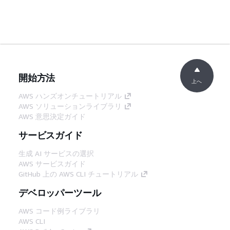
開始方法
上へ
AWS ハンズオンチュートリアル
AWS ソリューションライブラリ
AWS 意思決定ガイド
サービスガイド
生成 AI サービスの選択
AWS サービスガイド
GitHub 上の AWS CLI チュートリアル
デベロッパーツール
AWS コード例ライブラリ
AWS CLI