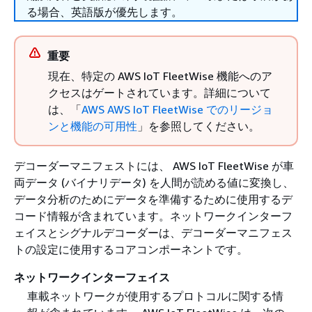
る場合、英語版が優先します。
重要
現在、特定の AWS IoT FleetWise 機能へのア
クセスはゲートされています。詳細について
は、「
AWS AWS IoT FleetWise でのリージョ
ンと機能の可用性
」を参照してください。
デコーダーマニフェストには、 AWS IoT FleetWise が車
両データ (バイナリデータ) を人間が読める値に変換し、
データ分析のためにデータを準備するために使用するデ
コード情報が含まれています。ネットワークインターフ
ェイスとシグナルデコーダーは、デコーダーマニフェス
トの設定に使用するコアコンポーネントです。
ネットワークインターフェイス
車載ネットワークが使用するプロトコルに関する情