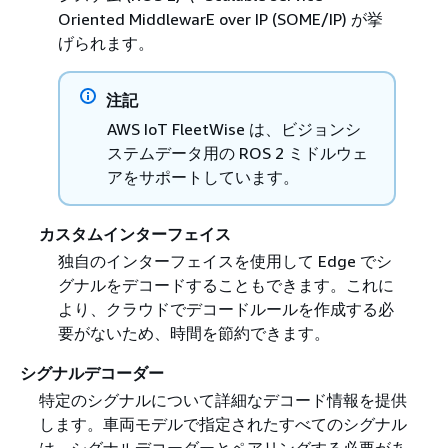
Oriented MiddlewarE over IP (SOME/IP) が挙
げられます。
注記
AWS IoT FleetWise は、ビジョンシ
ステムデータ用の ROS 2 ミドルウェ
アをサポートしています。
カスタムインターフェイス
独自のインターフェイスを使用して Edge でシ
グナルをデコードすることもできます。これに
より、クラウドでデコードルールを作成する必
要がないため、時間を節約できます。
シグナルデコーダー
特定のシグナルについて詳細なデコード情報を提供
します。車両モデルで指定されたすべてのシグナル
は、シグナルデコーダーとペアリングする必要があ