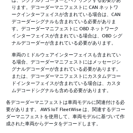
ります。デコーダーマニフェストに CAN ネットワ
ークインターフェイスが含まれている場合は、CAN
デコーダーシグナルも含まれている必要がありま
す。デコーダーマニフェストに OBD ネットワーク
インターフェイスが含まれている場合は、OBD シグ
ナルデコーダーが含まれている必要があります。
車両のミドルウェアインターフェイスも含まれてい
る場合、デコーダーマニフェストにはメッセージシ
グナルデコーダーが含まれている必要があります。
または、デコーダーマニフェストにカスタムデコー
ドインターフェイスが含まれている場合は、カスタ
ムデコードシグナルも含める必要があります。
各デコーダーマニフェストは車両モデルに関連付ける必
要があります。 AWS IoT FleetWise は、関連するデコー
ダーマニフェストを使用して、車両モデルに基づいて作
成された車両からデータをデコードします。