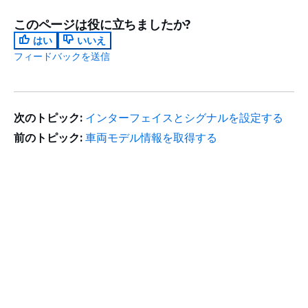
このページは役に立ちましたか?
はい
いいえ
フィードバックを送信
次のトピック:
インターフェイスとシグナルを設定する
前のトピック:
車両モデル情報を取得する