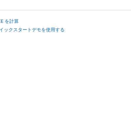
EE を計算
イックスタートデモを使用する