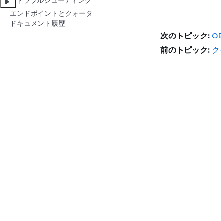
トラブルシューティング
エンドポイントとクォータ
ドキュメント履歴
次のトピック:
O
前のトピック:
ク