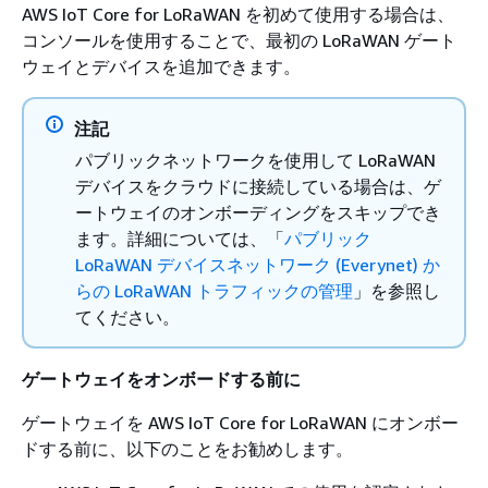
AWS IoT Core for LoRaWAN を初めて使用する場合は、
コンソールを使用することで、最初の LoRaWAN ゲート
ウェイとデバイスを追加できます。
注記
パブリックネットワークを使用して LoRaWAN
デバイスをクラウドに接続している場合は、ゲ
ートウェイのオンボーディングをスキップでき
ます。詳細については、「
パブリック
LoRaWAN デバイスネットワーク (Everynet) か
らの LoRaWAN トラフィックの管理
」を参照し
てください。
ゲートウェイをオンボードする前に
ゲートウェイを AWS IoT Core for LoRaWAN にオンボー
ドする前に、以下のことをお勧めします。