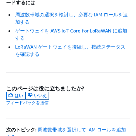
ードするには
周波数帯域の選択を検討し、必要な IAM ロールを追
加する
ゲートウェイを AWS IoT Core for LoRaWAN に追加
する
LoRaWAN ゲートウェイを接続し、接続ステータス
を確認する
このページは役に立ちましたか?
はい
いいえ
フィードバックを送信
次のトピック:
周波数帯域を選択して IAM ロールを追加