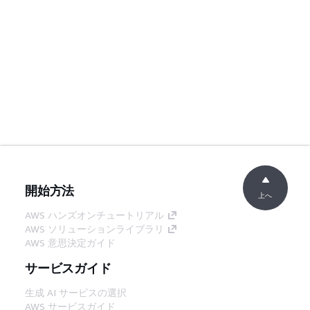
開始方法
上へ
AWS ハンズオンチュートリアル
AWS ソリューションライブラリ
AWS 意思決定ガイド
サービスガイド
生成 AI サービスの選択
AWS サービスガイド