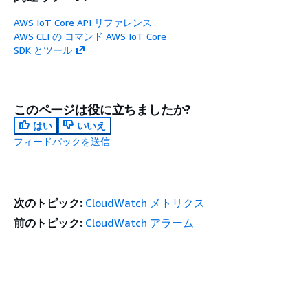
AWS IoT Core API リファレンス
AWS CLI の コマンド AWS IoT Core
SDK とツール
このページは役に立ちましたか?
はい
いいえ
フィードバックを送信
次のトピック:
CloudWatch メトリクス
前のトピック:
CloudWatch アラーム