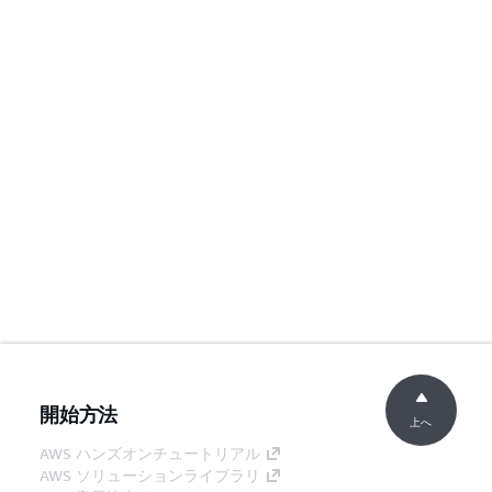
開始方法
上へ
AWS ハンズオンチュートリアル
AWS ソリューションライブラリ