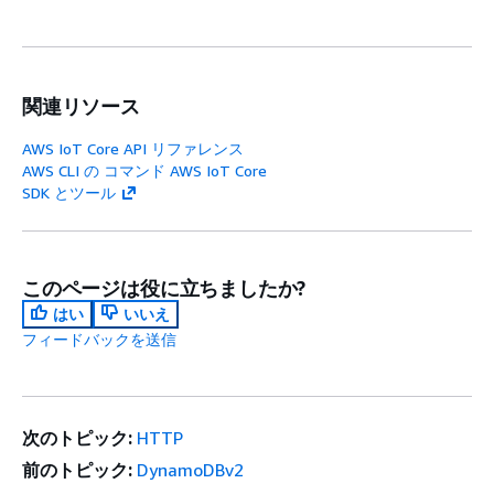
関連リソース
AWS IoT Core API リファレンス
AWS CLI の コマンド AWS IoT Core
SDK とツール
このページは役に立ちましたか?
はい
いいえ
フィードバックを送信
次のトピック:
HTTP
前のトピック:
DynamoDBv2