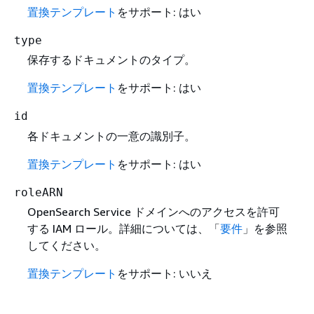
置換テンプレート
をサポート: はい
type
保存するドキュメントのタイプ。
置換テンプレート
をサポート: はい
id
各ドキュメントの一意の識別子。
置換テンプレート
をサポート: はい
roleARN
OpenSearch Service ドメインへのアクセスを許可
する IAM ロール。詳細については、「
要件
」を参照
してください。
置換テンプレート
をサポート: いいえ