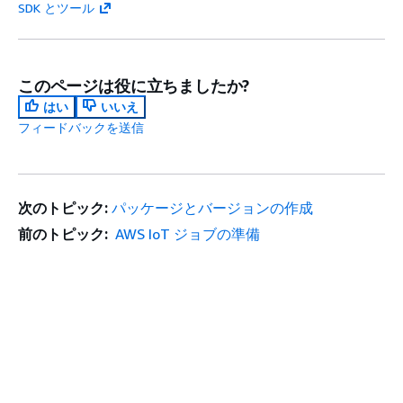
SDK とツール
このページは役に立ちましたか?
はい
いいえ
フィードバックを送信
次のトピック:
パッケージとバージョンの作成
前のトピック:
AWS IoT ジョブの準備