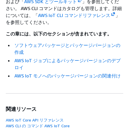
および「
AWS SDK とツールキット
」を参照してくだ
さい。 AWS CLI コマンドはカタログも管理します。詳細
については、「
AWS IoT CLI コマンドリファレンス
」
を参照してください。
この章には、以下のセクションが含まれています。
ソフトウェアパッケージとパッケージバージョンの
作成
AWS IoT ジョブによるパッケージバージョンのデプ
ロイ
AWS IoT モノへのパッケージバージョンの関連付け
関連リソース
AWS IoT Core API リファレンス
AWS CLI の コマンド AWS IoT Core