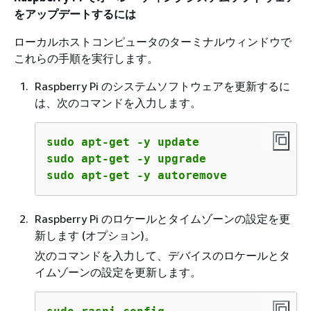
をアップデートするには
ローカルホストコンピュータのターミナルウィンドウで
これらの手順を実行します。
Raspberry Pi のシステムソフトウェアを更新するに
は、次のコマンドを入力します。
sudo apt-get -y update

sudo apt-get -y upgrade

sudo apt-get -y autoremove
Raspberry Pi のロケールとタイムゾーンの設定を更
新します (オプション)。
次のコマンドを入力して、デバイスのロケールとタ
イムゾーンの設定を更新します。