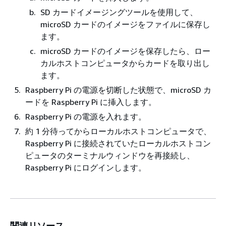
SD カードイメージングツールを使用して、
microSD カードのイメージをファイルに保存し
ます。
microSD カードのイメージを保存したら、ロー
カルホストコンピュータからカードを取り出し
ます。
Raspberry Pi の電源を切断した状態で、microSD カ
ードを Raspberry Pi に挿入します。
Raspberry Pi の電源を入れます。
約 1 分待ってからローカルホストコンピュータで、
Raspberry Pi に接続されていたローカルホストコン
ピュータのターミナルウィンドウを再接続し、
Raspberry Pi にログインします。
関連リソース