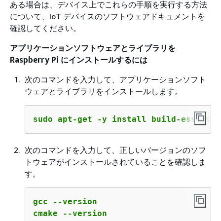
ある場合は、デバイス上でこれらの手順を実行する方法
について、IoT デバイスのソフトウェアドキュメントを
確認してください。
アプリケーションソフトウェアとライブラリを
Raspberry Pi にインストールするには
次のコマンドを入力して、アプリケーションソフト
ウェアとライブラリをインストールします。
sudo apt-get -y install build-essentia
次のコマンドを入力して、正しいバージョンのソフ
トウェアがインストールされていることを確認しま
す。
gcc --version

cmake --version
