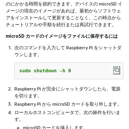
のにかかる時間を節約できます。デバイスの microSD イ
メージの現在のイメージがあれば、最初からソフトウェ
アをインストールして更新することなく、この時点から
チュートリアルや手順を続行または再試行できます。
microSD カードのイメージをファイルに保存するには
次のコマンドを入力して Raspberry Pi をシャットダ
ウンします。
sudo shutdown -h 0
Raspberry Pi が完全にシャットダウンしたら、電源
を切ります。
Raspberry Pi から microSD カードを取り外します。
ローカルホストコンピュータで、次の操作を行いま
す。
microSD カードを挿入します。