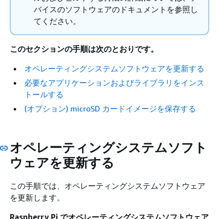
バイスのソフトウェアのドキュメントを参照し
てください。
このセクションの手順は次のとおりです。
オペレーティングシステムソフトウェアを更新する
必要なアプリケーションおよびライブラリをインス
トールする
(オプション) microSD カードイメージを保存する
オペレーティングシステムソフト
ウェアを更新する
この手順では、オペレーティングシステムソフトウェア
を更新します。
Raspberry Pi でオペレーティングシステムソフトウェア