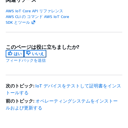
AWS IoT Core API リファレンス
AWS CLI の コマンド AWS IoT Core
SDK とツール
このページは役に立ちましたか?
はい
いいえ
フィードバックを送信
次のトピック:
IoT デバイスをテストして証明書をインス
トールする
前のトピック:
オペレーティングシステムをインストー
ルおよび更新する