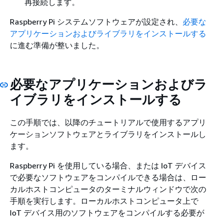
再接続します。
Raspberry Pi システムソフトウェアが設定され、
必要な
アプリケーションおよびライブラリをインストールする
に進む準備が整いました。
必要なアプリケーションおよびラ
イブラリをインストールする
この手順では、以降のチュートリアルで使用するアプリ
ケーションソフトウェアとライブラリをインストールし
ます。
Raspberry Pi を使用している場合、または IoT デバイス
で必要なソフトウェアをコンパイルできる場合は、ロー
カルホストコンピュータのターミナルウィンドウで次の
手順を実行します。ローカルホストコンピュータ上で
IoT デバイス用のソフトウェアをコンパイルする必要が