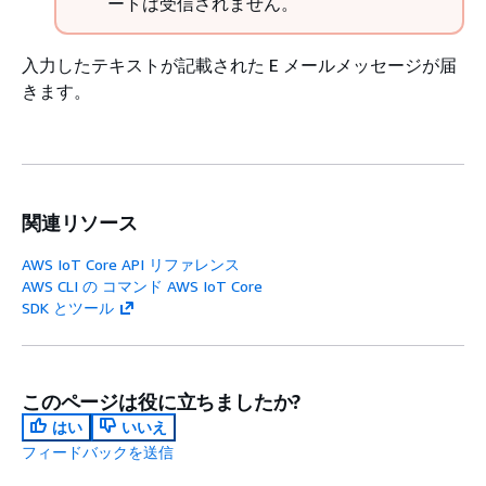
ートは受信されません。
入力したテキストが記載された E メールメッセージが届
きます。
関連リソース
AWS IoT Core API リファレンス
AWS CLI の コマンド AWS IoT Core
SDK とツール
このページは役に立ちましたか?
はい
いいえ
フィードバックを送信