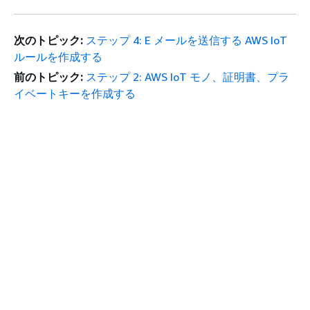
次のトピック:
ステップ 4: E メールを送信する AWS IoT
ルールを作成する
前のトピック:
ステップ 2: AWS IoT モノ、証明書、プラ
イベートキーを作成する