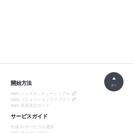
開始方法
上へ
AWS ハンズオンチュートリアル
AWS ソリューションライブラリ
AWS 意思決定ガイド
サービスガイド
生成 AI サービスの選択
AWS サービスガイド