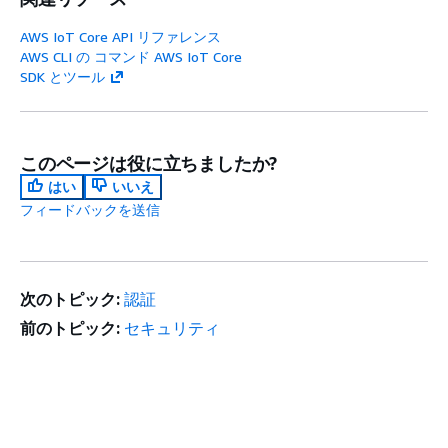
AWS IoT Core API リファレンス
AWS CLI の コマンド AWS IoT Core
SDK とツール
このページは役に立ちましたか?
はい
いいえ
フィードバックを送信
次のトピック:
認証
前のトピック:
セキュリティ