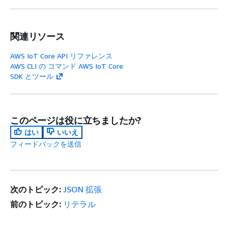
関連リソース
AWS IoT Core API リファレンス
AWS CLI の コマンド AWS IoT Core
SDK とツール
このページは役に立ちましたか?
はい
いいえ
フィードバックを送信
次のトピック:
JSON 拡張
前のトピック:
リテラル