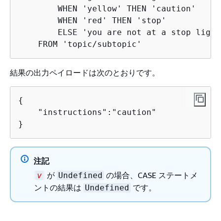
        WHEN 'yellow' THEN 'caution'

        WHEN 'red' THEN 'stop'

        ELSE 'you are not at a stop light
    FROM 'topic/subtopic'
結果の出力ペイロードは次のとおりです。
{
    "instructions":"caution"

}
注記
が
の場合、CASE ステートメ
v
Undefined
ントの結果は
です。
Undefined