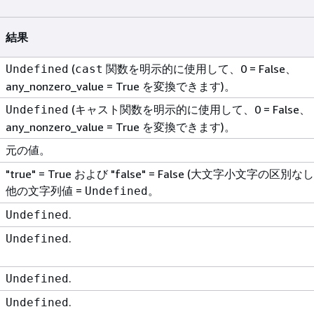
結果
(
関数を明示的に使用して、0 = False、
Undefined
cast
any_nonzero_value = True を変換できます)。
(キャスト関数を明示的に使用して、0 = False、
Undefined
any_nonzero_value = True を変換できます)。
元の値。
"true" = True および "false" = False (大文字小文字の区別
他の文字列値 =
。
Undefined
.
Undefined
.
Undefined
.
Undefined
.
Undefined