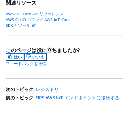
関連リソース
AWS IoT Core API リファレンス
AWS CLI の コマンド AWS IoT Core
SDK とツール
このページは役に立ちましたか?
はい
いいえ
フィードバックを送信
次のトピック:
レジストリ
前のトピック:
FIPS AWS IoT エンドポイントに接続する