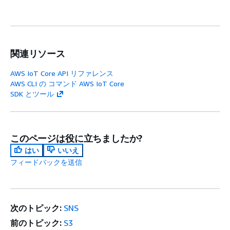
関連リソース
AWS IoT Core API リファレンス
AWS CLI の コマンド AWS IoT Core
SDK とツール
このページは役に立ちましたか?
はい
いいえ
フィードバックを送信
次のトピック:
SNS
前のトピック:
S3