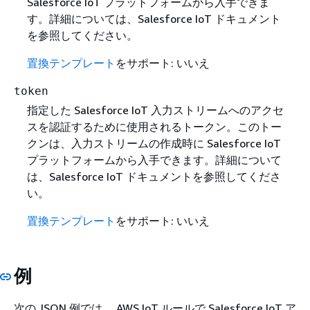
Salesforce IoT プラットフォームから入手できま
す。詳細については、Salesforce IoT ドキュメント
を参照してください。
置換テンプレート
をサポート: いいえ
token
指定した Salesforce IoT 入力ストリームへのアクセ
スを認証するために使用されるトークン。このトー
クンは、入力ストリームの作成時に Salesforce IoT
プラットフォームから入手できます。詳細について
は、Salesforce IoT ドキュメントを参照してくださ
い。
置換テンプレート
をサポート: いいえ
例
次の JSON 例では、 AWS IoT ルールで Salesforce IoT ア