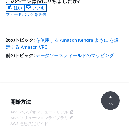
このページは役に立ちましたか?
はい
いいえ
フィードバックを送信
次のトピック:
を使用する Amazon Kendra ように を設
定する Amazon VPC
前のトピック:
データソースフィールドのマッピング
開始方法
上へ
AWS ハンズオンチュートリアル
AWS ソリューションライブラリ
AWS 意思決定ガイド