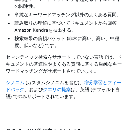
の関連性。
単純なキーワードマッチング以外のよくある質問。
読み取りの理解に基づいてドキュメントから回答
Amazon Kendraを抽出する。
検索結果の信頼バケット (非常に高い、高い、中程
度、低いなど) です。
セマンティック検索をサポートしていない言語では、ド
キュメントの関連性やよくある質問に関する単純なキー
ワードマッチングがサポートされています。
シノニム
(カスタムシノニムを含む)、
増分学習とフィー
ドバック
、および
クエリの提案
は、英語 (デフォルト言
語) でのみサポートされています。