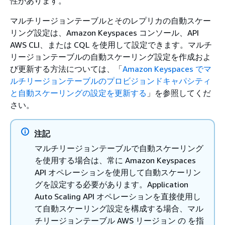
性があります。
マルチリージョンテーブルとそのレプリカの自動スケー
リング設定は、Amazon Keyspaces コンソール、API
AWS CLI、または CQL を使用して設定できます。マルチ
リージョンテーブルの自動スケーリング設定を作成およ
び更新する方法については、「
Amazon Keyspaces でマ
ルチリージョンテーブルのプロビジョンドキャパシティ
と自動スケーリングの設定を更新する
」を参照してくだ
さい。
注記
マルチリージョンテーブルで自動スケーリング
を使用する場合は、常に Amazon Keyspaces
API オペレーションを使用して自動スケーリン
グを設定する必要があります。Application
Auto Scaling API オペレーションを直接使用し
て自動スケーリング設定を構成する場合、マル
チリージョンテーブル AWS リージョン の を指