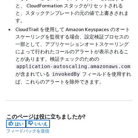
と、 CloudFormation スタックがリセットされる
と、スタックテンプレートの元の値で上書きされま
す。
CloudTrail を使用して Amazon Keyspaces のオート
スケーリングを監視する場合、設定検証プロセスの
一部として、アプリケーションオートスケーリング
によって行われたコールのアラートが表示されるこ
とがあります。検証チェックのための
application-autoscaling.amazonaws.com
が含まれている
フィールドを使用すれ
invokedBy
ば、これらのアラートを除外できます。
このページは役に立ちましたか?
はい
いいえ
フィードバックを送信