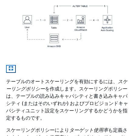
テーブルのオートスケーリングを有効にするには、
スケ
ーリングポリシー
を作成します。スケーリングポリシー
は、テーブルの読み込みキャパシティと書き込みキャパ
シティ (またはそのいずれか) およびプロビジョンドキャ
パシティユニット設定をスケーリングするかどうかを指
定するものです。
スケーリングポリシーにより
ターゲット使用率
も定義さ