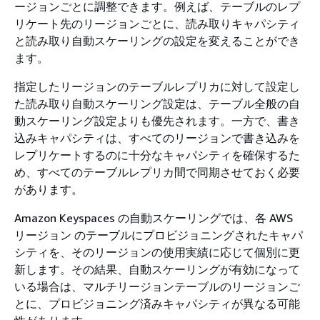
ージョンごとに調整できます。例えば、テーブルのレプ
リケート先のリージョンごとに、読み取りキャパシティ
と読み取り自動スケーリングの設定を変えることができ
ます。
指定したリージョンのテーブルレプリカに対して設定し
た読み取り自動スケーリング設定は、テーブル全般の自
動スケーリング設定よりも優先されます。一方で、書き
込みキャパシティは、すべてのリージョンで書き込みを
レプリケートするのに十分なキャパシティを確保するた
め、すべてのテーブルレプリカ間で同期させておく必要
があります。
Amazon Keyspaces の自動スケーリングでは、各 AWS
リージョン のテーブルにプロビジョニングされたキャパ
シティを、そのリージョンの使用実績に応じて個別に更
新します。その結果、自動スケーリングが有効になって
いる場合は、マルチリージョンテーブルのリージョンご
とに、プロビジョニング済みキャパシティが異なる可能