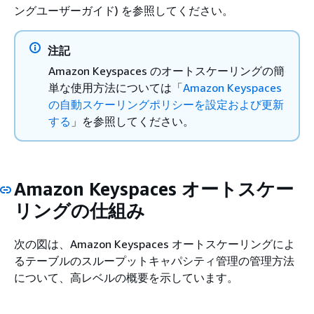
ングユーザーガイド) を参照してください。
注記
Amazon Keyspaces のオートスケーリングの簡
単な使用方法については「
Amazon Keyspaces
の自動スケーリングポリシーを設定および更新
する
」を参照してください。
Amazon Keyspaces オートスケー
リングの仕組み
次の図は、Amazon Keyspaces オートスケーリングによ
るテーブルのスループットキャパシティ管理の管理方法
について、高レベルの概要を示しています。