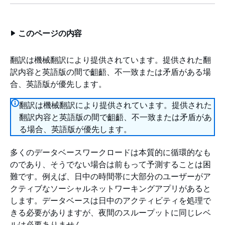
このページの内容
翻訳は機械翻訳により提供されています。提供された翻
訳内容と英語版の間で齟齬、不一致または矛盾がある場
合、英語版が優先します。
翻訳は機械翻訳により提供されています。提供された
翻訳内容と英語版の間で齟齬、不一致または矛盾があ
る場合、英語版が優先します。
多くのデータベースワークロードは本質的に循環的なも
のであり、そうでない場合は前もって予測することは困
難です。例えば、日中の時間帯に大部分のユーザーがア
クティブなソーシャルネットワーキングアプリがあると
します。データベースは日中のアクティビティを処理で
きる必要がありますが、夜間のスループットに同じレベ
ルは必要ありません。