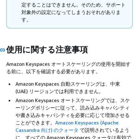
定することはできません。そのため、サポート
対象外の設定になってしまうおそれがありま
す。
使用に関する注意事項
Amazon Keyspaces オートスケーリングの使用を開始す
る前に、以下を確認する必要があります。
Amazon Keyspaces 自動スケーリングは、中東
(UAE) リージョンでは利用できません。
Amazon Keyspaces オートスケーリングでは、スケ
ーリングポリシーに従って、読み込みキャパシティ
や書き込みキャパシティを必要に応じて増加させる
ことができます。
Amazon Keyspaces (Apache
Cassandra 向け) のクォータ
で説明されているよう
に、すべての Amazon Keyspaces クォータは有効で