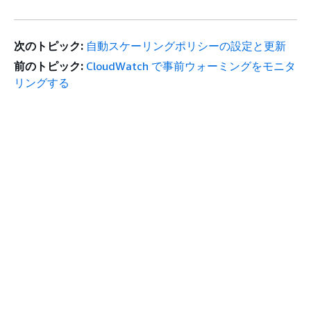
次のトピック:
自動スケーリングポリシーの設定と更新
前のトピック:
CloudWatch で事前ウォーミングをモニタ
リングする