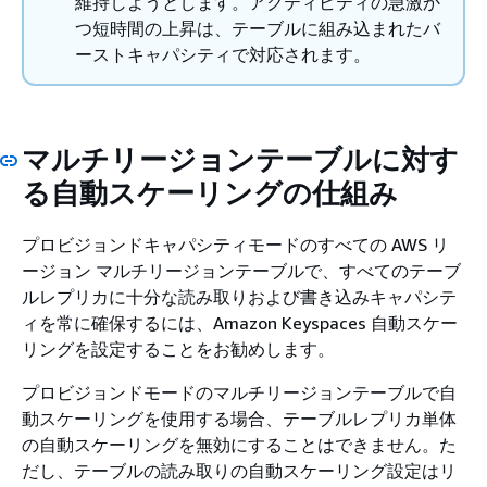
維持しようとします。アクティビティの急激か
つ短時間の上昇は、テーブルに組み込まれたバ
ーストキャパシティで対応されます。
マルチリージョンテーブルに対す
る自動スケーリングの仕組み
プロビジョンドキャパシティモードのすべての AWS リ
ージョン マルチリージョンテーブルで、すべてのテーブ
ルレプリカに十分な読み取りおよび書き込みキャパシテ
ィを常に確保するには、Amazon Keyspaces 自動スケー
リングを設定することをお勧めします。
プロビジョンドモードのマルチリージョンテーブルで自
動スケーリングを使用する場合、テーブルレプリカ単体
の自動スケーリングを無効にすることはできません。た
だし、テーブルの読み取りの自動スケーリング設定はリ