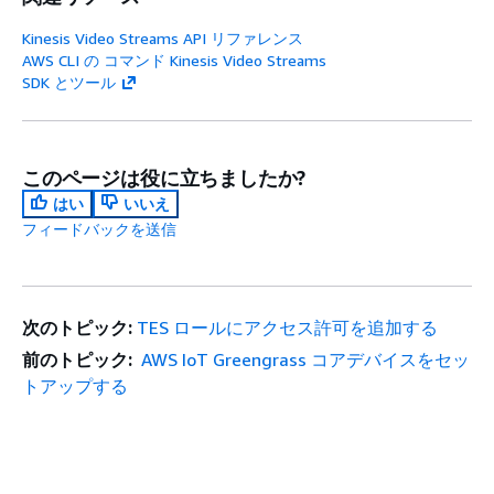
Kinesis Video Streams API リファレンス
AWS CLI の コマンド Kinesis Video Streams
SDK とツール
このページは役に立ちましたか?
はい
いいえ
フィードバックを送信
次のトピック:
TES ロールにアクセス許可を追加する
前のトピック:
AWS IoT Greengrass コアデバイスをセッ
トアップする