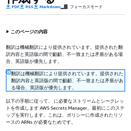
PDF
RSS
Markdown
フォーカスモード
このページの内容
翻訳は機械翻訳により提供されています。提供された翻
訳内容と英語版の間で齟齬、不一致または矛盾がある場
合、英語版が優先します。
翻訳は機械翻訳により提供されています。提供された
翻訳内容と英語版の間で齟齬、不一致または矛盾があ
る場合、英語版が優先します。
以下の手順に従って、 に必要なストリームとシークレッ
トを作成します AWS Secrets Manager。最初にこのステ
ップを実行します。これは、ポリシーに作成されたリソ
ースの ARNs が必要なためです。