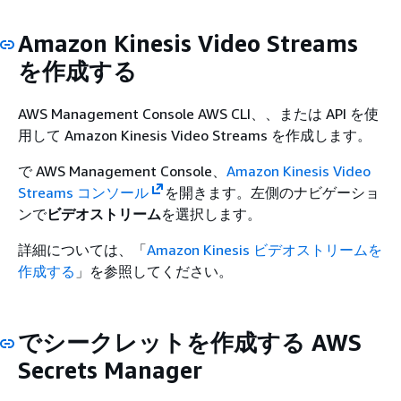
Amazon Kinesis Video Streams
を作成する
AWS Management Console AWS CLI、、または API を使
用して Amazon Kinesis Video Streams を作成します。
で AWS Management Console、
Amazon Kinesis Video
Streams コンソール
を開きます。左側のナビゲーショ
ンで
ビデオストリーム
を選択します。
詳細については、「
Amazon Kinesis ビデオストリームを
作成する
」を参照してください。
でシークレットを作成する AWS
Secrets Manager