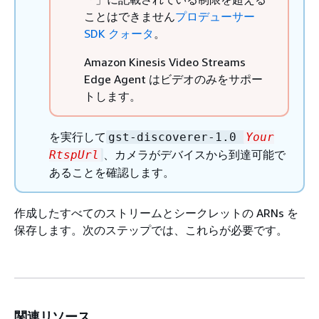
ことはできません
プロデューサー
SDK クォータ
。
Amazon Kinesis Video Streams
Edge Agent はビデオのみをサポー
トします。
を実行して
gst-discoverer-1.0
Your
、カメラがデバイスから到達可能で
RtspUrl
あることを確認します。
作成したすべてのストリームとシークレットの ARNs を
保存します。次のステップでは、これらが必要です。
関連リソース