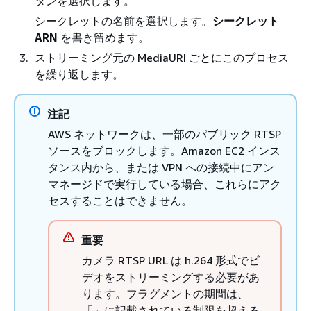
タンを選択します。
シークレットの名前を選択します。
シークレット
ARN
を書き留めます。
ストリーミング元の MediaURI ごとにこのプロセス
を繰り返します。
注記
AWS ネットワークは、一部のパブリック RTSP
ソースをブロックします。Amazon EC2 インス
タンス内から、または VPN への接続中にアン
マネージドで実行している場合、これらにアク
セスすることはできません。
重要
カメラ RTSP URL は h.264 形式でビ
デオをストリーミングする必要があ
ります。フラグメントの期間は、
「」に記載されている制限を超える