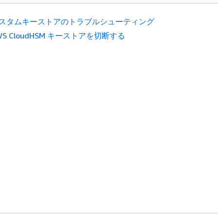
スタムキーストアのトラブルシューティング
WS CloudHSM キーストアを切断する