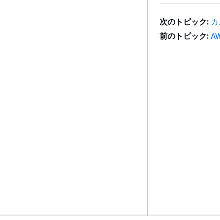
次のトピック:
カ
前のトピック:
A