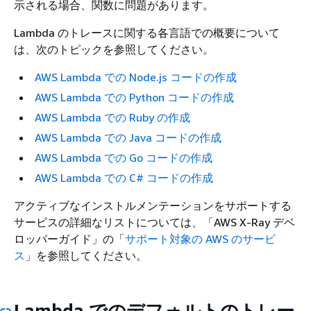
示される場合、関数に問題があります。
Lambda のトレースに関する各言語での概要について
は、次のトピックを参照してください。
AWS Lambda での Node.js コードの作成
AWS Lambda での Python コードの作成
AWS Lambda での Ruby の作成
AWS Lambda での Java コードの作成
AWS Lambda での Go コードの作成
AWS Lambda での C# コードの作成
アクティブなインストルメンテーションをサポートする
サービスの詳細なリストについては、「AWS X-Ray デベ
ロッパーガイド」の「
サポート対象の AWS のサービ
ス
」を参照してください。
Lambda でのデフォルトのトレー