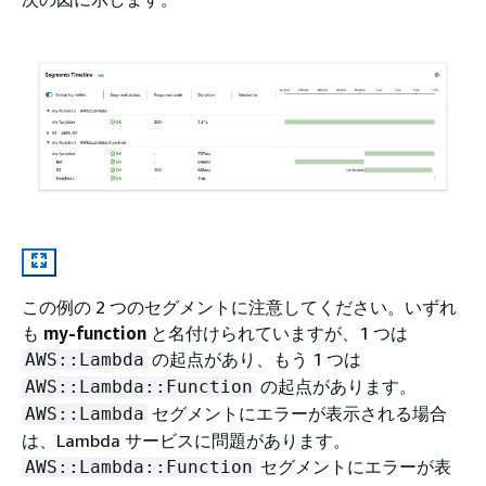
この例の 2 つのセグメントに注意してください。いずれ
も
my-function
と名付けられていますが、1 つは
の起点があり、もう 1 つは
AWS::Lambda
の起点があります。
AWS::Lambda::Function
セグメントにエラーが表示される場合
AWS::Lambda
は、Lambda サービスに問題があります。
セグメントにエラーが表
AWS::Lambda::Function