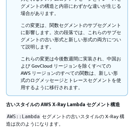
グメントの構造と内容にわずかな違いが生じる
場合があります。
この変更は、関数セグメントのサブセグメント
に影響します。次の段落では、これらのサブセ
グメントの古い形式と新しい形式の両方につい
て説明します。
これらの変更は今後数週間に実装され、中国お
よび GovCloud リージョンを除くすべての
AWS リージョンのすべての関数は、新しい形
式のログメッセージとトレースセグメントを使
用するように移行されます。
古いスタイルの AWS X-Ray Lambda セグメント構造
セグメントの古いスタイルの X-Ray 構
AWS::Lambda
造は次のようになります。