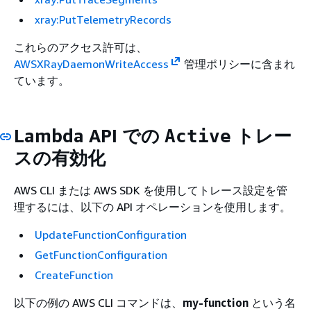
xray:PutTelemetryRecords
これらのアクセス許可は、
AWSXRayDaemonWriteAccess
管理ポリシーに含まれ
ています。
Lambda API での
トレー
Active
スの有効化
AWS CLI または AWS SDK を使用してトレース設定を管
理するには、以下の API オペレーションを使用します。
UpdateFunctionConfiguration
GetFunctionConfiguration
CreateFunction
以下の例の AWS CLI コマンドは、
my-function
という名