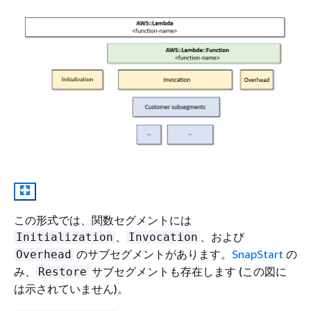
この形式では、関数セグメントには
、
、および
Initialization
Invocation
のサブセグメントがあります。
SnapStart
の
Overhead
み、
サブセグメントも存在します (この図に
Restore
は示されていません)。