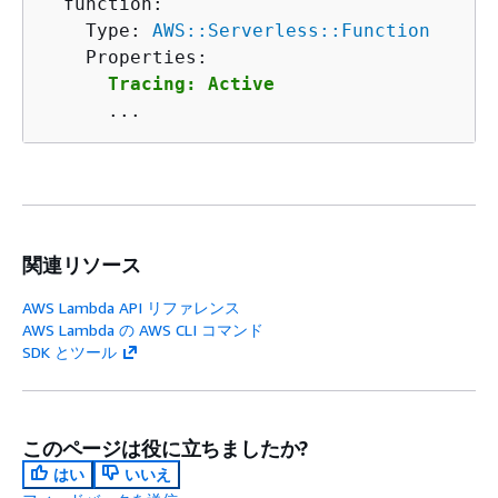
  function:

    Type: 
AWS::Serverless::Function
    Properties:

Tracing: Active
      ...
関連リソース
AWS Lambda API リファレンス
AWS Lambda の AWS CLI コマンド
SDK とツール
このページは役に立ちましたか?
はい
いいえ