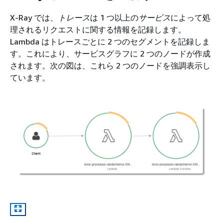
X-Ray では、
トレース
は 1 つ以上の
サービス
によって処
理されるリクエストに関する情報を記録します。
Lambda はトレースごとに 2 つのセグメントを記録しま
す。これにより、サービスグラフに 2 つのノードが作成
されます。次の図は、これら 2 つのノードを強調表示し
ています。