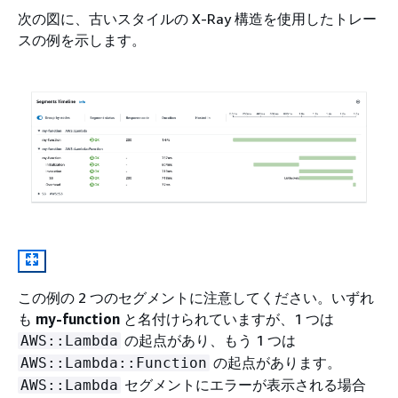
次の図に、古いスタイルの X-Ray 構造を使用したトレー
スの例を示します。
この例の 2 つのセグメントに注意してください。いずれ
も
my-function
と名付けられていますが、1 つは
の起点があり、もう 1 つは
AWS::Lambda
の起点があります。
AWS::Lambda::Function
セグメントにエラーが表示される場合
AWS::Lambda