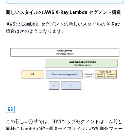
新しいスタイルの AWS X-Ray Lambda セグメント構造
セグメントの新しいスタイルの X-Ray
AWS::Lambda
構造は次のようになります。
この新しい形式では、
サブセグメントは、以前と
Init
同様に Lambda 実行環境ライフサイクルの初期化フェー