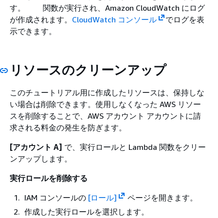
す。 関数が実行され、Amazon CloudWatch にログ
が作成されます。
CloudWatch コンソール
でログを表
示できます。
リソースのクリーンアップ
このチュートリアル用に作成したリソースは、保持しな
い場合は削除できます。使用しなくなった AWS リソー
スを削除することで、AWS アカウント アカウントに請
求される料金の発生を防ぎます。
[アカウント A]
で、実行ロールと Lambda 関数をクリー
ンアップします。
実行ロールを削除する
IAM コンソールの
[ロール]
ページを開きます。
作成した実行ロールを選択します。