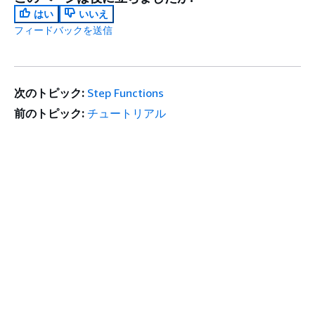
はい
いいえ
フィードバックを送信
次のトピック:
Step Functions
前のトピック:
チュートリアル