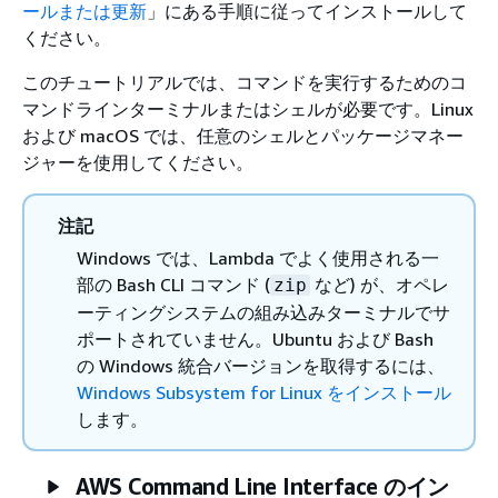
ールまたは更新
」にある手順に従ってインストールして
ください。
このチュートリアルでは、コマンドを実行するためのコ
マンドラインターミナルまたはシェルが必要です。Linux
および macOS では、任意のシェルとパッケージマネー
ジャーを使用してください。
注記
Windows では、Lambda でよく使用される一
部の Bash CLI コマンド (
など) が、オペレ
zip
ーティングシステムの組み込みターミナルでサ
ポートされていません。Ubuntu および Bash
の Windows 統合バージョンを取得するには、
Windows Subsystem for Linux をインストール
します。
AWS Command Line Interface のイン