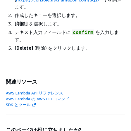
ます。
作成したキューを選択します。
[削除]
を選択します。
テキスト入力フィールドに
を入力しま
confirm
す。
[Delete]
(削除) をクリックします。
関連リソース
AWS Lambda API リファレンス
AWS Lambda の AWS CLI コマンド
SDK とツール
このページは役に立ちましたか?