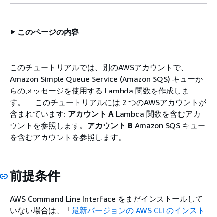
このページの内容
このチュートリアルでは、別のAWSアカウントで、
Amazon Simple Queue Service (Amazon SQS) キューか
らのメッセージを使用する Lambda 関数を作成しま
す。 このチュートリアルには 2 つのAWSアカウントが
含まれています:
アカウント A
Lambda 関数を含むアカ
ウントを参照します。
アカウント B
Amazon SQS キュー
を含むアカウントを参照します。
前提条件
AWS Command Line Interface をまだインストールして
いない場合は、「
最新バージョンの AWS CLI のインスト