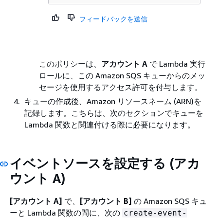
フィードバックを送信
このポリシーは、
アカウント A
で Lambda 実行
ロールに、この Amazon SQS キューからのメッ
セージを使用するアクセス許可を付与します。
キューの作成後、Amazon リソースネーム (ARN)を
記録します。こちらは、次のセクションでキューを
Lambda 関数と関連付ける際に必要になります。
イベントソースを設定する (アカ
ウント A)
[アカウント A]
で、
[アカウント B]
の Amazon SQS キュ
ーと Lambda 関数の間に、次の
create-event-