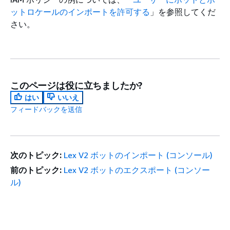
ットロケールのインポートを許可する
」を参照してくだ
さい。
このページは役に立ちましたか?
はい
いいえ
フィードバックを送信
次のトピック:
Lex V2 ボットのインポート (コンソール)
前のトピック:
Lex V2 ボットのエクスポート (コンソー
ル)