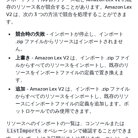
存のリソース名が競合することがあります。Amazon Lex
V2 は、次の 3 つの方法で競合を処理することができま
す。
競合時の失敗
- インポートが停止し、インポート
.zip ファイルからリソースはインポートされませ
ん。
上書き
- Amazon Lex V2 は、インポート .zip ファイ
ルからすべてのリソースをインポートし、既存のリ
ソースをインポートファイルの定義で置き換えま
す。
追加
- Amazon Lex V2 は、インポート .zip ファイル
からすべてのリソースをインポートし、既存のリソ
ースにインポートファイルの定義を追加します。ボ
ットロケールでのみ使用できます。
リソースへのインポートの一覧は、コンソールまたは
オペレーションで確認することができま
ListImports