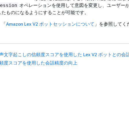
オペレーションを使用して意図を変更し、ユーザー
ession
したものになるようにすることが可能です。
、「
Amazon Lex V2 ボットセッションについて
」を参照してく
声文字起こしの信頼度スコアを使用した Lex V2 ボットとの会
頼度スコアを使用した会話精度の向上