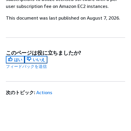
user subscription fee on Amazon EC2 instances.
This document was last published on August 7, 2026.
このページは役に立ちましたか?
はい
いいえ
フィードバックを送信
次のトピック:
Actions