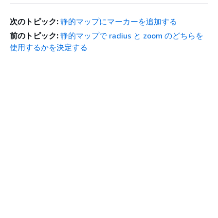
次のトピック:
静的マップにマーカーを追加する
前のトピック:
静的マップで radius と zoom のどちらを
使用するかを決定する